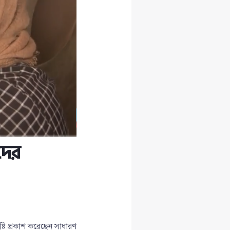
দের
তুষ্টি প্রকাশ করেছেন সাধারণ