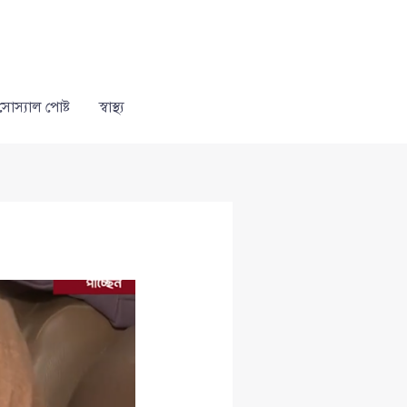
সোস্যাল পোষ্ট
স্বাস্থ্য