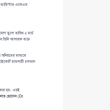
 ব্যারিস্টার একেএম
যোগ তুলে তাবিথ ২ মার্চ
 তিনি আশাবাদ ব্যক্ত
অনিয়মের মাধ্যমে
হাইকোর্ট মামলাটি চলমান
া করা হয়। এরই
াদাত হোসেন
(
Dr.