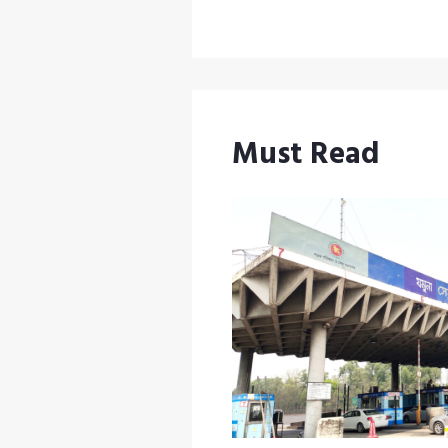
Must Read