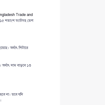
ngladesh Trade and
কে ১৫ শতাংশ ভ্যাটসহ তেল
য়েছে। অর্থাৎ লিটারে
। অর্থাৎ দাম বাড়বে ১৩
হবে না। তবে যদি
।