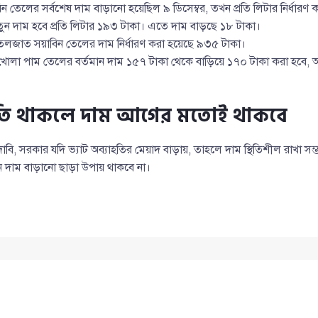
তেলের সর্বশেষ দাম বাড়ানো হয়েছিল ৯ ডিসেম্বর, তখন প্রতি লিটার নির্ধারণ 
তুন দাম হবে প্রতি লিটার ১৯৩ টাকা। এতে দাম বাড়ছে ১৮ টাকা।
োতলজাত সয়াবিন তেলের দাম নির্ধারণ করা হয়েছে ৯৩৫ টাকা।
োলা পাম তেলের বর্তমান দাম ১৫৭ টাকা থেকে বাড়িয়ে ১৭০ টাকা করা হবে, অর্
াহতি থাকলে দাম আগের মতোই থাকবে
বি, সরকার যদি ভ্যাট অব্যাহতির মেয়াদ বাড়ায়, তাহলে দাম স্থিতিশীল রাখা সম
 দাম বাড়ানো ছাড়া উপায় থাকবে না।