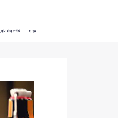
সোস্যাল পোষ্ট
স্বাস্থ্য