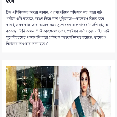
হবে
চিফ প্রসিকিউটর আরো জানান, শুধু সুপেরিয়র অফিসার নয়, যারা মাঠ
পর্যায়ে গুলি করেছে, আগুন দিয়ে লাশ পুড়িয়েছে—তাদেরও বিচার হবে।
কারণ, এসব কাজ তারা অনেক সময় সুপেরিয়র অফিসারের নির্দেশ ছাড়াও
করেছে। তিনি বলেন, “এই কাজগুলো তো সুপেরিয়র অর্ডার দেয় নাই। তাই
সুপেরিয়রদের পাশাপাশি যারা গ্রাউন্ডে আইডেন্টিফাই হয়েছে, তাদেরও
বিচারের আওতায় আনা হবে।”