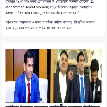
রবিবার (৬ এপ্রিল) দুদক চেয়ারম্যান
ড. মোহাম্মদ আবদুল মোমেন
(
Dr.
Mohammad Abdul Momen
) সাংবাদিকদের জানান, “আমাদের
আশঙ্কা সাকিব আল হাসান দুদকের আসামি হতে পারেন।”
তাঁর মতে, অনুসন্ধান এখনো প্রাথমিক পর্যায়ে রয়েছে। বিস্তারিত জানতে
হলে অনুসন্ধান শেষ হওয়া পর্যন্ত অপেক্ষা করতে হবে।