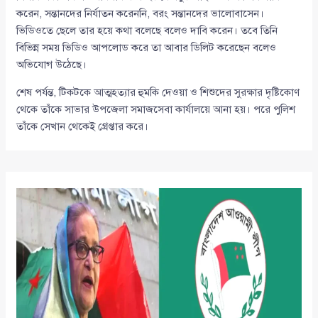
করেন, সন্তানদের নির্যাতন করেননি, বরং সন্তানদের ভালোবাসেন।
ভিডিওতে ছেলে তার হয়ে কথা বলেছে বলেও দাবি করেন। তবে তিনি
বিভিন্ন সময় ভিডিও আপলোড করে তা আবার ডিলিট করেছেন বলেও
অভিযোগ উঠেছে।
শেষ পর্যন্ত, টিকটকে আত্মহত্যার হুমকি দেওয়া ও শিশুদের সুরক্ষার দৃষ্টিকোণ
থেকে তাঁকে সাভার উপজেলা সমাজসেবা কার্যালয়ে আনা হয়। পরে পুলিশ
তাঁকে সেখান থেকেই গ্রেপ্তার করে।