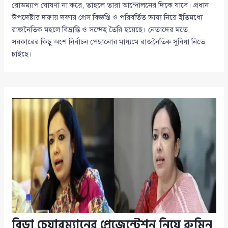
রোডম্যাপ ঘোষণা না করে, তাহলে তারা আন্দোলনের দিকে যাবে। প্রধান
উপদেষ্টার দফায় দফায় প্রেস বিজ্ঞপ্তি ও পরিবর্তিত ভাষ্য নিয়ে ইতিমধ্যে
রাজনৈতিক মহলে বিভ্রান্তি ও সন্দেহ তৈরি হয়েছে। নেতাদের মতে,
সরকারের কিছু অংশ নির্বাচন পেছানোর মাধ্যমে রাজনৈতিক সুবিধা নিতে
চাইছে।
বিডা চেয়ারম্যানের প্রেজেন্টেশন নিয়ে রুমিন