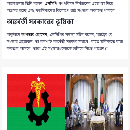
আলোচনায় তিনি বলেন,
এনসিপি
গণপরিষদ নির্বাচনের এজেন্ডা নিয়ে
অগ্রসর হচ্ছে এবং ফ্যাসিবাদের বিলোপে রাষ্ট্র সংস্কার অব্যাহত থাকবে।
অন্তর্বর্তী সরকারের ভূমিকা
অনুষ্ঠানে
আখতার হোসেন
, এনসিপির সদস্য সচিব বলেন, “রাষ্ট্রের যে
সংস্কার প্রয়োজন, তা অবশ্যই অন্তর্বর্তী সরকার করবে। যাতে ভবিষ্যতে যারা
ক্ষমতায় আসবে, তারা এই সংস্কারগুলোকে চালিয়ে নিতে পারেন।”