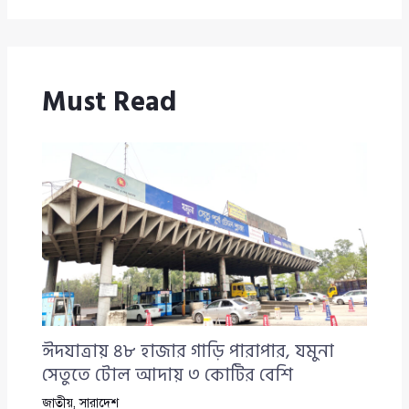
Must Read
ঈদযাত্রায় ৪৮ হাজার গাড়ি পারাপার, যমুনা
সেতুতে টোল আদায় ৩ কোটির বেশি
জাতীয়
,
সারাদেশ