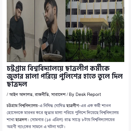
চট্টগ্রাম বিশ্ববিদ্যালয়ে ছাত্রলীগ কর্মীকে
জুতার মালা পরিয়ে পুলিশের হাতে তুলে দিল
ছাত্রদল
/
আইন আদালত
,
রাজনীতি
,
সারাদেশ
/ By
Desk Report
চট্টগ্রাম বিশ্ববিদ্যালয়
-এ নিষিদ্ধ ঘোষিত
ছাত্রলীগ
-এর এক কর্মী শাওন
হোসেনকে মারধর করে জুতার মালা পরিয়ে পুলিশে দিয়েছে বিশ্ববিদ্যালয়
শাখা
ছাত্রদল
। সোমবার (১৪ এপ্রিল) রাত সাড়ে ৮টায় বিশ্ববিদ্যালয়ের
অগ্রণী ব্যাংকের সামনে এ ঘটনা ঘটে।