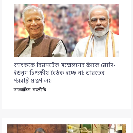
ব্যাংককে বিমসটেক সম্মেলনের ফাঁকে মোদি-
ইউনূস দ্বিপক্ষীয় বৈঠক হচ্ছে না: ভারতের
পররাষ্ট্র মন্ত্রণালয়
আন্তর্জাতিক
,
রাজনীতি