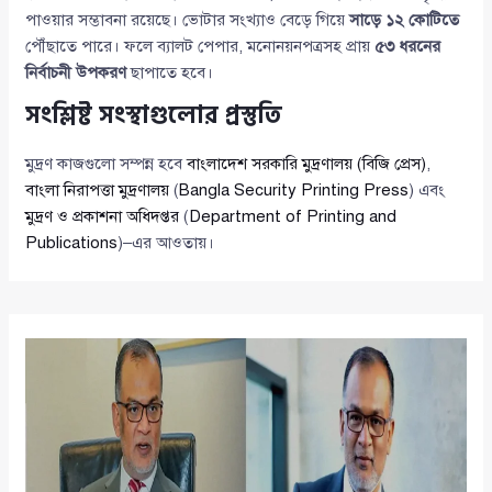
পাওয়ার সম্ভাবনা রয়েছে। ভোটার সংখ্যাও বেড়ে গিয়ে
সাড়ে ১২ কোটিতে
পৌঁছাতে পারে। ফলে ব্যালট পেপার, মনোনয়নপত্রসহ প্রায়
৫৩ ধরনের
নির্বাচনী উপকরণ
ছাপাতে হবে।
সংশ্লিষ্ট সংস্থাগুলোর প্রস্তুতি
মুদ্রণ কাজগুলো সম্পন্ন হবে
বাংলাদেশ সরকারি মুদ্রণালয় (বিজি প্রেস)
,
বাংলা নিরাপত্তা মুদ্রণালয়
(
Bangla Security Printing Press
) এবং
মুদ্রণ ও প্রকাশনা অধিদপ্তর
(
Department of Printing and
Publications
)–এর আওতায়।