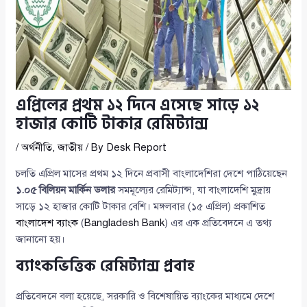
এপ্রিলের প্রথম ১২ দিনে এসেছে সাড়ে ১২
হাজার কোটি টাকার রেমিট্যান্স
/
অর্থনীতি
,
জাতীয়
/ By
Desk Report
চলতি এপ্রিল মাসের প্রথম ১২ দিনে প্রবাসী বাংলাদেশিরা দেশে পাঠিয়েছেন
১.০৫ বিলিয়ন মার্কিন ডলার
সমমূল্যের রেমিট্যান্স, যা বাংলাদেশি মুদ্রায়
সাড়ে ১২ হাজার কোটি টাকার বেশি। মঙ্গলবার (১৫ এপ্রিল) প্রকাশিত
বাংলাদেশ ব্যাংক
(
Bangladesh Bank
) এর এক প্রতিবেদনে এ তথ্য
জানানো হয়।
ব্যাংকভিত্তিক রেমিট্যান্স প্রবাহ
প্রতিবেদনে বলা হয়েছে, সরকারি ও বিশেষায়িত ব্যাংকের মাধ্যমে দেশে