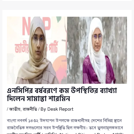
এনসিপির বর্ষবরণে কম উপস্থিতির ব্যাখ্যা
দিলেন সামান্তা শারমিন
/
জাতীয়
,
রাজনীতি
/ By
Desk Report
বাংলা নববর্ষ ১৪৩২ উদযাপন উপলক্ষে রাজধানীসহ দেশের বিভিন্ন স্থানে
রাজনৈতিক দলগুলোর সরব উপস্থিতি ছিল লক্ষণীয়। তবে তুলনামূলকভাবে