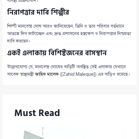
ব্যবস্থা প্রক্রিয়াধীন।”
নিরাপত্তার দাবি শিল্পীর
শিল্পী মানবেন্দ্র ঘোষ আরও জানিয়েছেন, তিনি ও তার পরিবার বর্তমানে
আতঙ্কে দিন কাটাচ্ছেন এবং দ্রুত প্রশাসনের হস্তক্ষেপ ও নিরাপত্তার নিশ্চয়তা
দাবি করছেন।
একই এলাকায় বিশিষ্টজনের বাসস্থান
উল্লেখযোগ্য যে, মানবেন্দ্র ঘোষের বাড়িটি অবস্থিত সেই এলাকায় যেখানে
সাবেক স্বাস্থ্যমন্ত্রী
জাহিদ মালেক
([Zahid Maleque]) এর বাড়িও রয়েছে।
Must Read