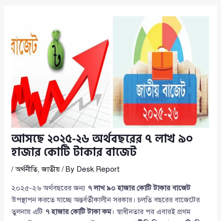
আসছে ২০২৫-২৬ অর্থবছরের ৭ লাখ ৯০
হাজার কোটি টাকার বাজেট
/
অর্থনীতি
,
জাতীয়
/ By
Desk Report
২০২৫-২৬ অর্থবছরের জন্য
৭ লাখ ৯০ হাজার কোটি টাকার বাজেট
উপস্থাপন করতে যাচ্ছে অন্তর্বর্তীকালীন সরকার। চলতি বছরের বাজেটের
তুলনায় এটি
৭ হাজার কোটি টাকা কম
। স্বাধীনতার পর এবারই প্রথম