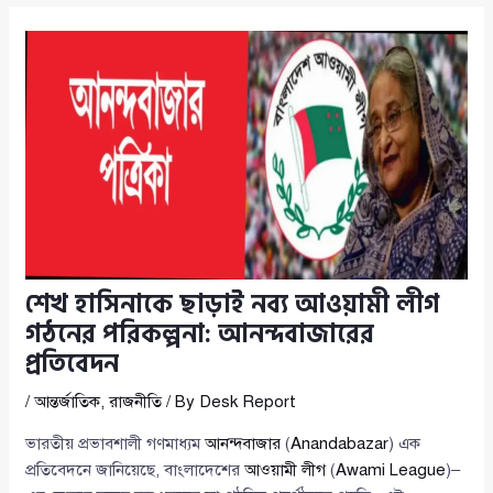
শেখ হাসিনাকে ছাড়াই নব্য আওয়ামী লীগ
গঠনের পরিকল্পনা: আনন্দবাজারের
প্রতিবেদন
/
আন্তর্জাতিক
,
রাজনীতি
/ By
Desk Report
ভারতীয় প্রভাবশালী গণমাধ্যম
আনন্দবাজার
(
Anandabazar
) এক
প্রতিবেদনে জানিয়েছে, বাংলাদেশের
আওয়ামী লীগ
(
Awami League
)–