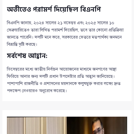
অতীতেও পরামর্শ দিয়েছিল বিএনপি
বিএনপি জানায়, ২০২৪ সালের ২১ নভেম্বর এবং ২০২৫ সালের ১০
ফেব্রুয়ারিতেও তারা লিখিত পরামর্শ দিয়েছিল, তবে তার কোনো প্রতিক্রিয়া
জানতে পারেনি। দলটি মনে করে, সরকারের ভেতরে মতপার্থক্য জনমনে
বিভ্রান্তি সৃষ্টি করছে।
সর্বশেষ আহ্বান:
ডিসেম্বরের মধ্যে জাতীয় নির্বাচন আয়োজনের মাধ্যমে জনগণের আস্থা
ফিরিয়ে আনার জন্য দলটি প্রধান উপদেষ্টার প্রতি আহ্বান জানিয়েছে।
পাশাপাশি রাজনীতি ও প্রশাসনের ময়দানকে কলুষমুক্ত করার লক্ষ্যে দ্রুত
পদক্ষেপ নেওয়ারও অনুরোধ করেছে।