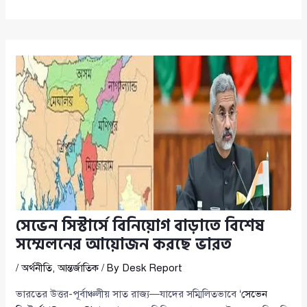
সেভেন সিস্টার্সে বিনিয়োগ বাড়াতে বিশেষ
সম্মেলনের আয়োজন করছে ভারত
/
অর্থনীতি
,
আন্তর্জাতিক
/ By
Desk Report
ভারতের উত্তর-পূর্বাঞ্চলীয় সাত রাজ্য—যাদের সম্মিলিতভাবে ‘
সেভেন