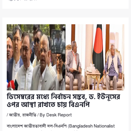
ডিসেম্বরের মধ্যে নির্বাচন সম্ভব, ড. ইউনূসের
ওপর আস্থা রাখতে চায় বিএনপি
/
জাতীয়
,
রাজনীতি
/ By
Desk Report
বাংলাদেশ জাতীয়তাবাদী দল-বিএনপি
(
Bangladesh Nationalist