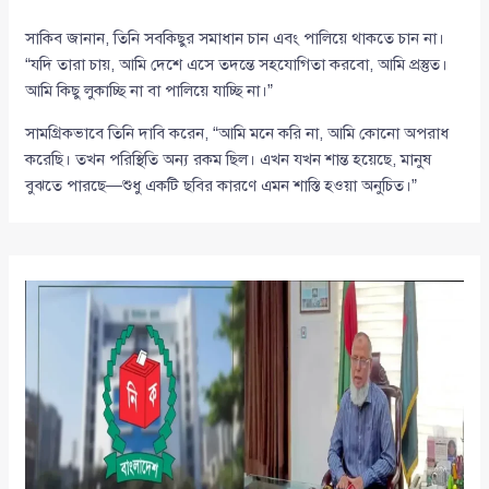
সাকিব জানান, তিনি সবকিছুর সমাধান চান এবং পালিয়ে থাকতে চান না।
“যদি তারা চায়, আমি দেশে এসে তদন্তে সহযোগিতা করবো, আমি প্রস্তুত।
আমি কিছু লুকাচ্ছি না বা পালিয়ে যাচ্ছি না।”
সামগ্রিকভাবে তিনি দাবি করেন, “আমি মনে করি না, আমি কোনো অপরাধ
করেছি। তখন পরিস্থিতি অন্য রকম ছিল। এখন যখন শান্ত হয়েছে, মানুষ
বুঝতে পারছে—শুধু একটি ছবির কারণে এমন শাস্তি হওয়া অনুচিত।”