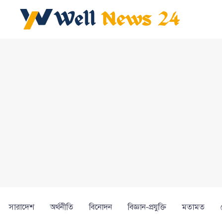
সারাদেশ
অর্থনীতি
বিনোদন
বিজ্ঞান-প্রযুক্তি
মতামত