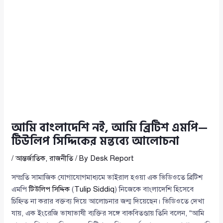
আমি বাংলাদেশি নই, আমি ব্রিটিশ এমপি—
টিউলিপ সিদ্দিকের মন্তব্যে আলোচনা
/
আন্তর্জাতিক
,
রাজনীতি
/ By
Desk Report
সম্প্রতি সামাজিক যোগাযোগমাধ্যমে ভাইরাল হওয়া এক ভিডিওতে ব্রিটিশ
এমপি
টিউলিপ সিদ্দিক
(
Tulip Siddiq
) নিজেকে বাংলাদেশি হিসেবে
চিহ্নিত না করার বক্তব্য দিয়ে আলোচনার জন্ম দিয়েছেন। ভিডিওতে দেখা
যায়, এক ইংরেজি ভাষাভাষী ব্যক্তির সঙ্গে বাকবিতণ্ডায় তিনি বলেন, “আমি