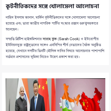
কূটনীতিকদের সঙ্গে খোলামেলা আলোচনা
নাহিদ ইসলাম জানান, মার্কিন কূটনীতিকদের সঙ্গে খোলামেলা আলোচনা
হয়েছে এবং তারা জাতীয় নাগরিক পার্টির সংস্কার প্রস্তাব গুরুত্বসহকারে
শুনেছেন।
সম্প্রতি ব্রিটিশ হাইকমিশনার
সারাহ কুক
(
Sarah Cook
) ও ইউরোপীয়
ইউনিয়নভুক্ত রাষ্ট্রদূতদের সঙ্গেও এনসিপির শীর্ষ নেতাদের বৈঠক অনুষ্ঠিত
হয়েছে, যেখানে দলটির তিনটি মৌলিক দাবির বিষয়ে আলোচনার পাশাপাশি
বর্তমান প্রশাসনের ভূমিকা নিয়েও উদ্বেগ প্রকাশ করা হয়।