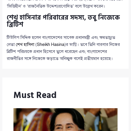
‘ভিত্তিহীন’ ও ‘রাজনৈতিক উদ্দেশ্যপ্রণোদিত’ বলে উল্লেখ করেন।
শেখ হাসিনার পরিবারের সদস্য, তবু নিজেকে
ব্রিটিশ
টিউলিপ সিদ্দিক হলেন বাংলাদেশের সাবেক প্রধানমন্ত্রী এবং ক্ষমতাচ্যুত
নেতা
শেখ হাসিনা
(
Sheikh Hasina
)র ভাগ্নি। তবে তিনি বারবার নিজের
ব্রিটিশ পরিচয়কে প্রধান হিসেবে তুলে ধরেছেন এবং বাংলাদেশের
রাজনীতির সঙ্গে নিজেকে জড়াতে অনিচ্ছুক বলেই প্রতীয়মান হয়েছে।
Must Read