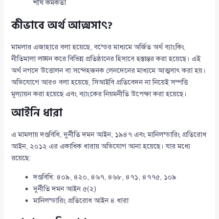
শীর্ষ কর্মকর্তা
কীভাবে অর্থ আত্মসাৎ?
মামলার এজাহারে বলা হয়েছে, বন্ডের মাধ্যমে অর্জিত অর্থ ব্যাংকিং
নীতিমালা লঙ্ঘন করে বিভিন্ন প্রতিষ্ঠানের হিসাবে হস্তান্তর করা হয়েছে। এই
অর্থ নগদে উত্তোলন বা সন্দেহজনক লেনদেনের মাধ্যমে আত্মসাৎ করা হয়।
অভিযোগে আরও বলা হয়েছে, সিআইবি প্রতিবেদন না নিয়েই সম্পত্তি
মূল্যায়ন করা হয়েছে এবং ব্যাংকের নিয়মনীতি উপেক্ষা করা হয়েছে।
আইনি ধারা
এ মামলায় দণ্ডবিধি, দুর্নীতি দমন আইন, ১৯৪৭ এবং মানিলন্ডারিং প্রতিরোধ
আইন, ২০১২ এর একাধিক ধারায় অভিযোগ আনা হয়েছে। যার মধ্যে
রয়েছে:
দণ্ডবিধি: ৪০৯, ৪২০, ৪৬৭, ৪৬৮, ৪৭১, ৪৭৭৫, ১০৯
দুর্নীতি দমন আইন ৫(২)
মানিলন্ডারিং প্রতিরোধ আইন ৪ ধারা