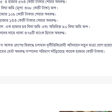
৫: ৩ হাজার ৫৬৩ কোটি টাকার শেয়ার অবরুদ্ধ।
৫ বিঘা জমি (মূল্য ৩৬৮ কোটি টাকা) জব্দ।
 হাজার ১০৯ কোটি টাকার শেয়ার অবরুদ্ধ।
৮ হাজার ১৩৩ কোটি টাকার শেয়ার অবরুদ্ধ।
্রিল: এক হাজার ছয় বিঘা জমি এবং অতিরিক্ত ৯০ বিঘা জমি জব্দ।
জনদের নামে থাকা ৩৭৪টি ব্যাংক হিসাব অবরুদ্ধ।
আলম গ্রুপের বিরুদ্ধে চলমান দুর্নীতিবিরোধী অভিযানে নতুন মাত্রা যোগ হ
র মোট অবরুদ্ধ সম্পদের পরিমাণ দাঁড়িয়েছে কয়েক হাজার কোটি টাকায়।