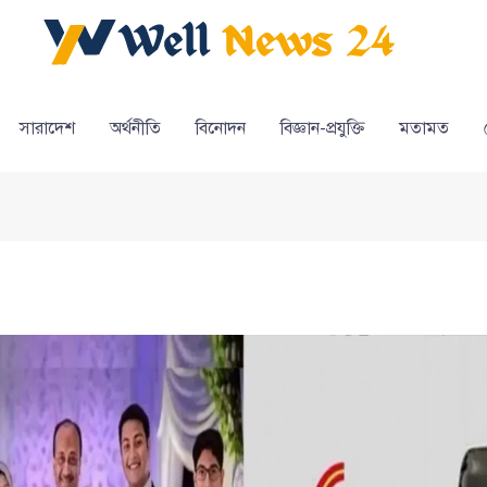
সারাদেশ
অর্থনীতি
বিনোদন
বিজ্ঞান-প্রযুক্তি
মতামত