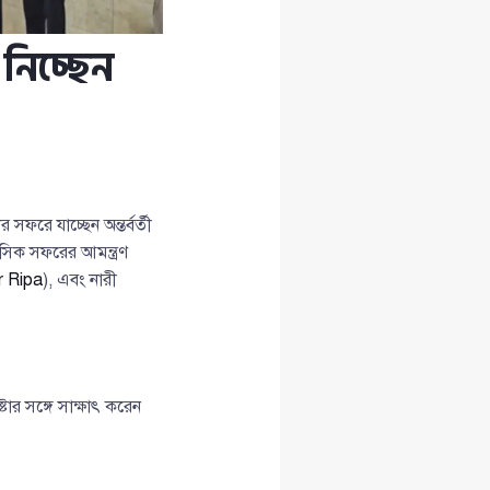
 নিচ্ছেন
ফরে যাচ্ছেন অন্তর্বর্তী
সিক সফরের আমন্ত্রণ
 Ripa
), এবং নারী
টার সঙ্গে সাক্ষাৎ করেন