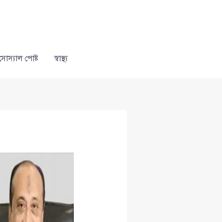
সোস্যাল পোষ্ট
স্বাস্থ্য