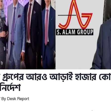
্রুপের আরও আড়াই হাজার কোট
নির্দেশ
/ By
Desk Report