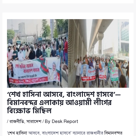
‘শেখ হাসিনা আসবে, বাংলাদেশ হাসবে’—
বিমানবন্দর এলাকায় আওয়ামী লীগের
বিক্ষোভ মিছিল
/
রাজনীতি
,
সারাদেশ
/ By
Desk Report
‘
শেখ হাসিনা
আসবে, বাংলাদেশ হাসবে’ ব্যানারে রাজধানীর
বিমানবন্দর