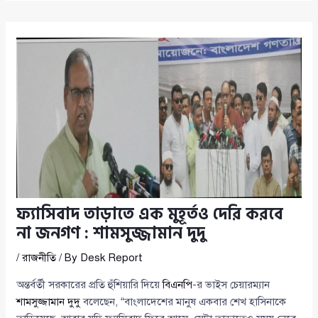
ফ্যাসিবাদ তাড়াতে এক মুহূর্তও দেরি করবে
না জনগণ : শামসুজ্জামান দুদু
/
রাজনীতি
/ By
Desk Report
অন্তর্বর্তী সরকারের প্রতি হুঁশিয়ারি দিয়ে
বিএনপি
-র ভাইস চেয়ারম্যান
শামসুজ্জামান দুদু
বলেছেন, “বাংলাদেশের মানুষ একবার শেখ হাসিনাকে