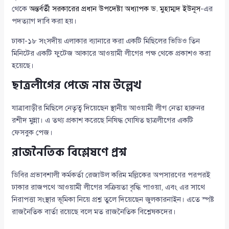
থেকে
অন্তর্বর্তী সরকারের প্রধান উপদেষ্টা অধ্যাপক ড. মুহাম্মদ ইউনূস
-এর
পদত্যাগ দাবি করা হয়।
ঢাকা-১৮ সংসদীয় এলাকার ব্যানারে করা একটি মিছিলের ভিডিও তিন
মিনিটের একটি ফুটেজ আকারে আওয়ামী লীগের পক্ষ থেকে প্রকাশও করা
হয়েছে।
ছাত্রলীগের পেজে নাম উল্লেখ
যাত্রাবাড়ীর মিছিলে নেতৃত্ব দিয়েছেন স্থানীয় আওয়ামী লীগ নেতা হারুনর
রশীদ মুন্না। এ তথ্য প্রকাশ করেছে নিষিদ্ধ ঘোষিত ছাত্রলীগের একটি
ফেসবুক পেজ।
রাজনৈতিক বিশ্লেষণে প্রশ্ন
ডিবির প্রভাবশালী কর্মকর্তা রেজাউল করিম মল্লিকের অপসারণের পরপরই
ঢাকার রাজপথে আওয়ামী লীগের সক্রিয়তা বৃদ্ধি পাওয়া, এবং এর সাথে
নিরাপত্তা সংস্থার ভূমিকা নিয়ে প্রশ্ন তুলে দিয়েছেন জুলকারনাইন। এতে স্পষ্ট
রাজনৈতিক বার্তা রয়েছে বলে মত রাজনৈতিক বিশ্লেষকদের।