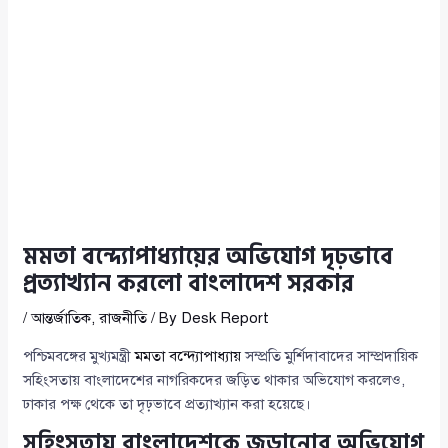
মমতা বন্দ্যোপাধ্যায়ের অভিযোগ দৃঢ়ভাবে
প্রত্যাখ্যান করলো বাংলাদেশ সরকার
/
আন্তর্জাতিক
,
রাজনীতি
/ By
Desk Report
পশ্চিমবঙ্গের মুখ্যমন্ত্রী
মমতা বন্দ্যোপাধ্যায়
সম্প্রতি মুর্শিদাবাদের সাম্প্রদায়িক
সহিংসতায় বাংলাদেশের নাগরিকদের জড়িত থাকার অভিযোগ করলেও,
ঢাকার পক্ষ থেকে তা দৃঢ়ভাবে প্রত্যাখ্যান করা হয়েছে।
সহিংসতায় বাংলাদেশকে জড়ানোর অভিযোগ