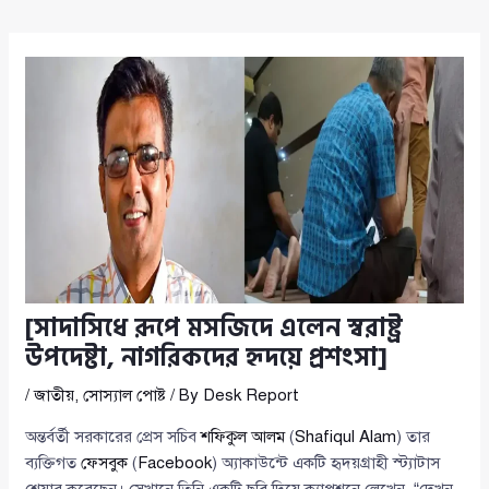
[সাদাসিধে রূপে মসজিদে এলেন স্বরাষ্ট্র
উপদেষ্টা, নাগরিকদের হৃদয়ে প্রশংসা]
/
জাতীয়
,
সোস্যাল পোষ্ট
/ By
Desk Report
অন্তর্বর্তী সরকারের প্রেস সচিব
শফিকুল আলম
(
Shafiqul Alam
) তার
ব্যক্তিগত
ফেসবুক
(
Facebook
) অ্যাকাউন্টে একটি হৃদয়গ্রাহী স্ট্যাটাস