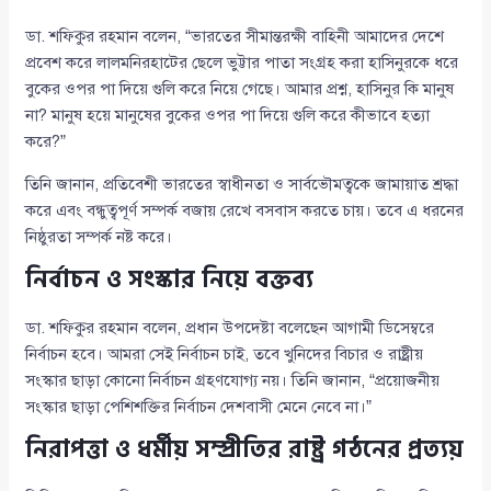
ডা. শফিকুর রহমান বলেন, “ভারতের সীমান্তরক্ষী বাহিনী আমাদের দেশে
প্রবেশ করে লালমনিরহাটের ছেলে ভুট্টার পাতা সংগ্রহ করা হাসিনুরকে ধরে
বুকের ওপর পা দিয়ে গুলি করে নিয়ে গেছে। আমার প্রশ্ন, হাসিনুর কি মানুষ
না? মানুষ হয়ে মানুষের বুকের ওপর পা দিয়ে গুলি করে কীভাবে হত্যা
করে?”
তিনি জানান, প্রতিবেশী ভারতের স্বাধীনতা ও সার্বভৌমত্বকে জামায়াত শ্রদ্ধা
করে এবং বন্ধুত্বপূর্ণ সম্পর্ক বজায় রেখে বসবাস করতে চায়। তবে এ ধরনের
নিষ্ঠুরতা সম্পর্ক নষ্ট করে।
নির্বাচন ও সংস্কার নিয়ে বক্তব্য
ডা. শফিকুর রহমান বলেন, প্রধান উপদেষ্টা বলেছেন আগামী ডিসেম্বরে
নির্বাচন হবে। আমরা সেই নির্বাচন চাই, তবে খুনিদের বিচার ও রাষ্ট্রীয়
সংস্কার ছাড়া কোনো নির্বাচন গ্রহণযোগ্য নয়। তিনি জানান, “প্রয়োজনীয়
সংস্কার ছাড়া পেশিশক্তির নির্বাচন দেশবাসী মেনে নেবে না।”
নিরাপত্তা ও ধর্মীয় সম্প্রীতির রাষ্ট্র গঠনের প্রত্যয়