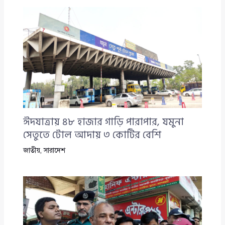
ঈদযাত্রায় ৪৮ হাজার গাড়ি পারাপার, যমুনা
সেতুতে টোল আদায় ৩ কোটির বেশি
জাতীয়
,
সারাদেশ