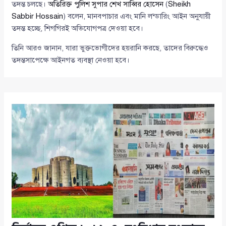
তদন্ত চলছে।
অতিরিক্ত পুলিশ সুপার শেখ সাব্বির হোসেন
(
Sheikh
Sabbir Hossain
) বলেন, মানবপাচার এবং মানি লন্ডারিং আইন অনুযায়ী
তদন্ত হচ্ছে, শিগগিরই অভিযোগপত্র দেওয়া হবে।
তিনি আরও জানান, যারা ভুক্তভোগীদের হয়রানি করছে, তাদের বিরুদ্ধেও
তদন্তসাপেক্ষে আইনগত ব্যবস্থা নেওয়া হবে।