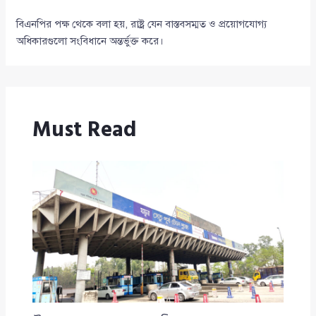
বিএনপির পক্ষ থেকে বলা হয়, রাষ্ট্র যেন বাস্তবসম্মত ও প্রয়োগযোগ্য
অধিকারগুলো সংবিধানে অন্তর্ভুক্ত করে।
Must Read