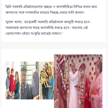
তিনি সরকারি প্রতিষ্ঠানগুলোর স্বচ্ছতা ও জবাবদিহিতা নিশ্চিত করার জন্য
জনগণের সঙ্গে গণশুনানির মাধ্যমে সিদ্ধান্ত নেয়ার দাবি জানান।
ফুয়াদ বলেন, ‘প্রত্যেকটি সরকারি প্রতিষ্ঠানকে জনমুখী করতে হবে।
সরকারকে জনগণের কাছে জবাবদিহি করতে হবে। অন্যথায় এই
তেলাপোকা-কেঁচো সংস্কৃতি চলতেই থাকবে।’