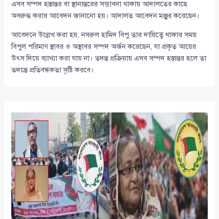
এসব সম্পদ হস্তান্তর বা স্থানান্তরের সম্ভাবনা থাকায় আদালতের কাছে
অবরুদ্ধ করার আবেদন জানানো হয়। আদালত আবেদন মঞ্জুর করেছেন।
আবেদনে উল্লেখ করা হয়, নসরুল হামিদ বিপু তার দায়িত্বে থাকার সময়
বিপুল পরিমাণ স্থাবর ও অস্থাবর সম্পদ অর্জন করেছেন, যা প্রকৃত আয়ের
উৎস দিয়ে ব্যাখ্যা করা যায় না। তদন্ত প্রক্রিয়ায় এসব সম্পদ হস্তান্তর হলে তা
তদন্তে প্রতিবন্ধকতা সৃষ্টি করবে।