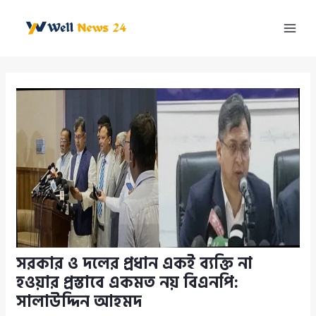
Skip
to
Mai
content
Men
সরকার ও দলের প্রধান একই ব্যক্তি না
হওয়ার প্রস্তাবে একমত নয় বিএনপি:
সালাউদ্দিন আহমদ