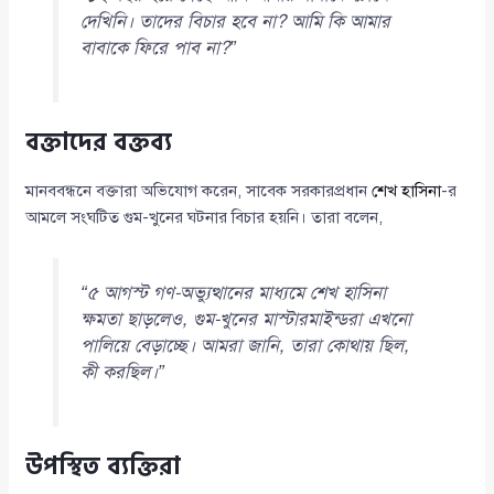
দেখিনি। তাদের বিচার হবে না? আমি কি আমার
বাবাকে ফিরে পাব না?”
বক্তাদের বক্তব্য
মানববন্ধনে বক্তারা অভিযোগ করেন, সাবেক সরকারপ্রধান
শেখ হাসিনা
-র
আমলে সংঘটিত গুম-খুনের ঘটনার বিচার হয়নি। তারা বলেন,
“৫ আগস্ট গণ-অভ্যুত্থানের মাধ্যমে শেখ হাসিনা
ক্ষমতা ছাড়লেও, গুম-খুনের মাস্টারমাইন্ডরা এখনো
পালিয়ে বেড়াচ্ছে। আমরা জানি, তারা কোথায় ছিল,
কী করছিল।”
উপস্থিত ব্যক্তিরা