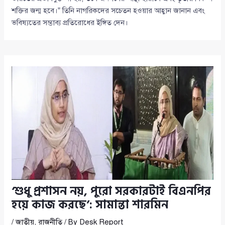
শক্তির জন্ম হবে।” তিনি নাগরিকদের সচেতন হওয়ার আহ্বান জানান এবং
ভবিষ্যতের সম্ভাব্য প্রতিরোধের ইঙ্গিত দেন।
‘শুধু প্রশাসন নয়, পুরো সরকারটাই বিএনপির
হয়ে কাজ করছে’: সামান্তা শারমিন
/
জাতীয়
,
রাজনীতি
/ By
Desk Report