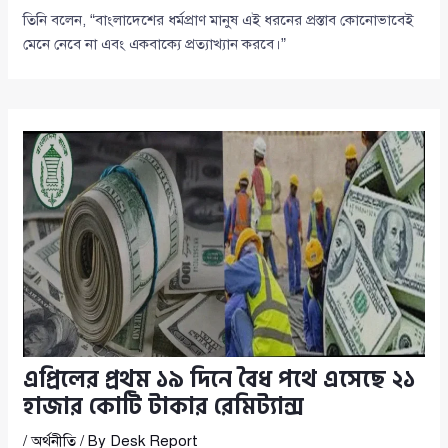
তিনি বলেন, “বাংলাদেশের ধর্মপ্রাণ মানুষ এই ধরনের প্রস্তাব কোনোভাবেই
মেনে নেবে না এবং একবাক্যে প্রত্যাখ্যান করবে।”
এপ্রিলের প্রথম ১৯ দিনে বৈধ পথে এসেছে ২১
হাজার কোটি টাকার রেমিট্যান্স
/
অর্থনীতি
/ By
Desk Report