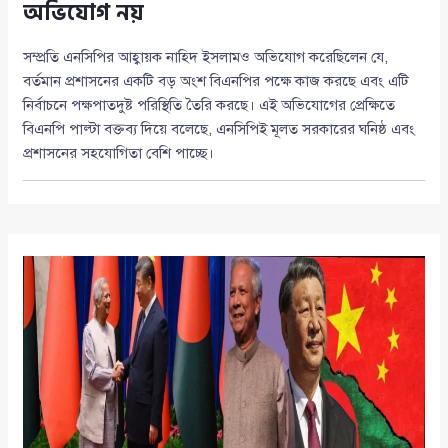
অভিযোগ নয়
সম্প্রতি এনসিপির আহ্বায়ক নাহিদ ইসলামও অভিযোগ করেছিলেন যে,
বর্তমান প্রশাসনের একটি বড় অংশ বিএনপির পক্ষে কাজ করছে এবং এটি
নির্বাচনে পক্ষপাতদুষ্ট পরিস্থিতি তৈরি করছে। এই অভিযোগের প্রেক্ষিতে
বিএনপি পাল্টা বক্তব্য দিয়ে বলেছে, এনসিপিই মূলত সরকারের ঘনিষ্ঠ এবং
প্রশাসনের সহযোগিতা বেশি পাচ্ছে।