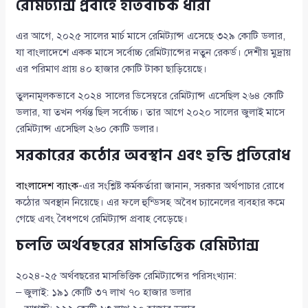
রেমিট্যান্স প্রবাহে ইতিবাচক ধারা
এর আগে, ২০২৫ সালের মার্চ মাসে রেমিট্যান্স এসেছে ৩২৯ কোটি ডলার,
যা বাংলাদেশে একক মাসে সর্বোচ্চ রেমিট্যান্সের নতুন রেকর্ড। দেশীয় মুদ্রায়
এর পরিমাণ প্রায় ৪০ হাজার কোটি টাকা ছাড়িয়েছে।
তুলনামূলকভাবে ২০২৪ সালের ডিসেম্বরে রেমিট্যান্স এসেছিল ২৬৪ কোটি
ডলার, যা তখন পর্যন্ত ছিল সর্বোচ্চ। তার আগে ২০২০ সালের জুলাই মাসে
রেমিট্যান্স এসেছিল ২৬০ কোটি ডলার।
সরকারের কঠোর অবস্থান এবং হুন্ডি প্রতিরোধ
বাংলাদেশ ব্যাংক
-এর সংশ্লিষ্ট কর্মকর্তারা জানান, সরকার অর্থপাচার রোধে
কঠোর অবস্থান নিয়েছে। এর ফলে হুন্ডিসহ অবৈধ চ্যানেলের ব্যবহার কমে
গেছে এবং বৈধপথে রেমিট্যান্স প্রবাহ বেড়েছে।
চলতি অর্থবছরের মাসভিত্তিক রেমিট্যান্স
২০২৪-২৫ অর্থবছরের মাসভিত্তিক রেমিট্যান্সের পরিসংখ্যান:
– জুলাই: ১৯১ কোটি ৩৭ লাখ ৭০ হাজার ডলার