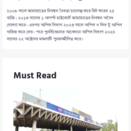
২০০৯ সালে জামায়াতের নিবন্ধন বৈধতা চ্যালেঞ্জ করে রিট করেন ২৫
ব্যক্তি। ২০১৩ সালের ১ আগস্ট হাইকোর্ট জামায়াতের নিবন্ধন অবৈধ
ঘোষণা করে। এরপর আপিল বিভাগ ২০২৩ সালে আপিল ও লিভ টু আপিল
খারিজ করে দেয়। পরে পুনর্বিবেচনার আবেদনে আপিল বিভাগ ২০২৪
সালের ২২ অক্টোবর মামলাটি পুনরুজ্জীবিত করে।
Must Read