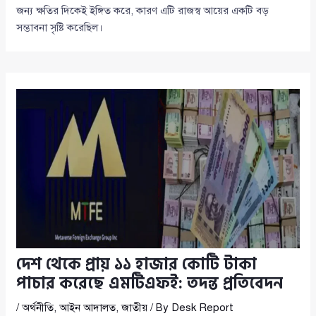
জন্য ক্ষতির দিকেই ইঙ্গিত করে, কারণ এটি রাজস্ব আয়ের একটি বড়
সম্ভাবনা সৃষ্টি করেছিল।
দেশ থেকে প্রায় ১১ হাজার কোটি টাকা
পাচার করেছে এমটিএফই: তদন্ত প্রতিবেদন
/
অর্থনীতি
,
আইন আদালত
,
জাতীয়
/ By
Desk Report