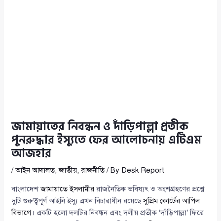
জামায়াতের নিবন্ধন ও দাঁড়িপাল্লা প্রতীক
পুনরুদ্ধার ইস্যুতে ফের আলোচনায় এটিএম
আজহার
/
আইন আদালত
,
জাতীয়
,
রাজনীতি
/ By
Desk Report
বাংলাদেশ
জামায়াতে ইসলামীর
রাজনৈতিক ভবিষ্যৎ ও অংশগ্রহণের প্রশ্নে
দুটি গুরুত্বপূর্ণ আইনি ইস্যু এখন বিচারাধীন রয়েছে
সুপ্রিম কোর্টের আপিল
বিভাগে
। একটি হলো দলটির নিবন্ধন এবং দলীয় প্রতীক ‘দাঁড়িপাল্লা’ ফিরে