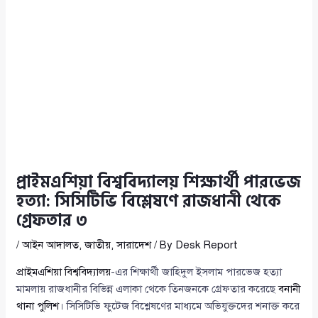
প্রাইমএশিয়া বিশ্ববিদ্যালয় শিক্ষার্থী পারভেজ
হত্যা: সিসিটিভি বিশ্লেষণে রাজধানী থেকে
গ্রেফতার ৩
/
আইন আদালত
,
জাতীয়
,
সারাদেশ
/ By
Desk Report
প্রাইমএশিয়া বিশ্ববিদ্যালয়
-এর শিক্ষার্থী জাহিদুল ইসলাম পারভেজ হত্যা
মামলায় রাজধানীর বিভিন্ন এলাকা থেকে তিনজনকে গ্রেফতার করেছে
বনানী
থানা পুলিশ
। সিসিটিভি ফুটেজ বিশ্লেষণের মাধ্যমে অভিযুক্তদের শনাক্ত করে