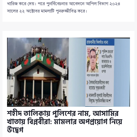
খারিজ করে দেয়। পরে পুনর্বিবেচনার আবেদনে আপিল বিভাগ ২০২৪
সালের ২২ অক্টোবর মামলাটি পুনরুজ্জীবিত করে।
শহীদ তালিকায় পুলিশের নাম, আসামির
খাতায় বিপ্লবীরা: মামলার অপপ্রয়োগ নিয়ে
উদ্বেগ