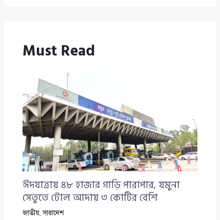
Must Read
ঈদযাত্রায় ৪৮ হাজার গাড়ি পারাপার, যমুনা
সেতুতে টোল আদায় ৩ কোটির বেশি
জাতীয়
,
সারাদেশ