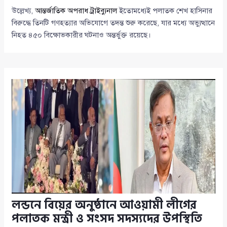
উল্লেখ্য,
আন্তর্জাতিক অপরাধ ট্রাইব্যুনাল
ইতোমধ্যেই পলাতক শেখ হাসিনার
বিরুদ্ধে তিনটি গণহত্যার অভিযোগে তদন্ত শুরু করেছে, যার মধ্যে অভ্যুত্থানে
নিহত ৪৫০ বিক্ষোভকারীর ঘটনাও অন্তর্ভুক্ত রয়েছে।
লন্ডনে বিয়ের অনুষ্ঠানে আওয়ামী লীগের
পলাতক মন্ত্রী ও সংসদ সদস্যদের উপস্থিতি