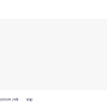
সোস্যাল পোষ্ট
স্বাস্থ্য