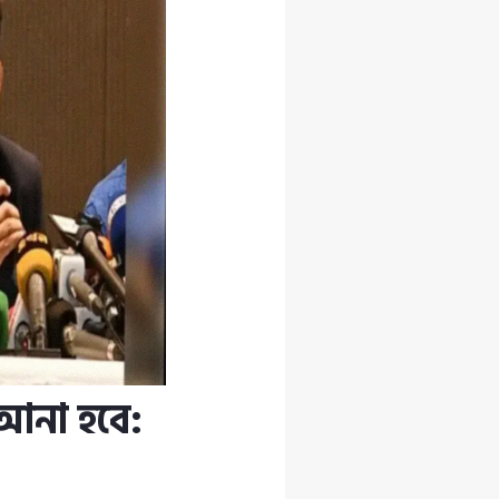
আনা হবে: