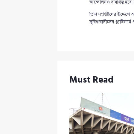
আন্দোলনও বাধাগ্রস্ত হবে।
তিনি সংশ্লিষ্টদের উদ্দেশ
সুবিধাবাদীদের প্ল্যাটফর্ম
Must Read