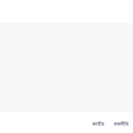
Skip
to
content
জাতীয়
রাজনীতি