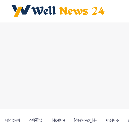
সারাদেশ
অর্থনীতি
বিনোদন
বিজ্ঞান-প্রযুক্তি
মতামত