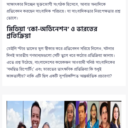
সাক্ষাৎকার দিচ্ছেন ভুক্তভোগী সংগঠক হিসেবে, আবার অন্যদিকে
প্রতিবেদন করছেন সাংবাদিক পরিচয়ে। যা সাংবাদিকতার নিরপেক্ষতার প্রশ্ন
তোলে।
মিডিয়া ‘কো-অর্ডিনেশন’ ও ভারতের
প্রতিক্রিয়া
ডেইলি স্টার তাদের ভুল স্বীকার করে প্রতিবেদন সরিয়ে নিলেও, ঘটনার
দিনই ভারতীয় গণমাধ্যমগুলো সেটি তুলে ধরে কঠোর প্রতিক্রিয়া জানায়।
এতে প্রশ্ন উঠেছে, বাংলাদেশের কয়েকজন আওয়ামী ঘনিষ্ঠ সাংবাদিকের
‘সমন্বিত রিপোর্টিং’ এবং ভারতের তাৎক্ষণিক প্রতিক্রিয়া কি শুধুই
কাকতালীয়? নাকি এটি ছিল একটি সুপরিকল্পিত আন্তর্জাতিক প্রচারণা?