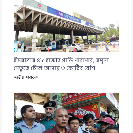
ঈদযাত্রায় ৪৮ হাজার গাড়ি পারাপার, যমুনা
সেতুতে টোল আদায় ৩ কোটির বেশি
জাতীয়
,
সারাদেশ