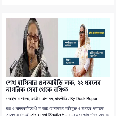
শেখ হাসিনার এনআইডি লক, ২২ ধরনের
নাগরিক সেবা থেকে বঞ্চিত
/
আইন আদালত
,
জাতীয়
,
প্রশাসন
,
রাজনীতি
/ By
Desk Report
রাষ্ট্র ও মানবতাবিরোধী অপরাধের মামলায় অভিযুক্ত ও ভারতে পলাতক
সাবেক প্রধানমন্ত্রী
শেখ হাসিনা
(
Sheikh Hasina
) এবং তার পরিবারের ১০