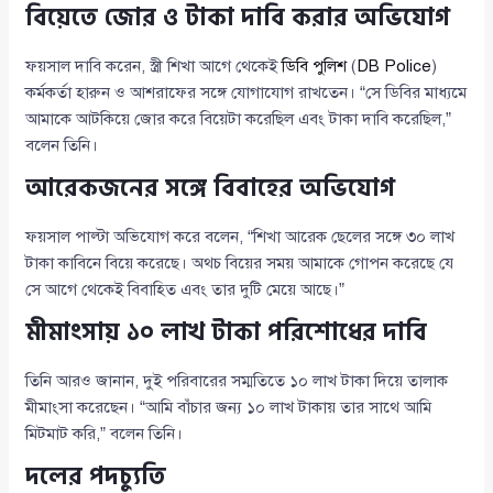
বিয়েতে জোর ও টাকা দাবি করার অভিযোগ
ফয়সাল দাবি করেন, স্ত্রী শিখা আগে থেকেই
ডিবি পুলিশ
(
DB Police
)
কর্মকর্তা হারুন ও আশরাফের সঙ্গে যোগাযোগ রাখতেন। “সে ডিবির মাধ্যমে
আমাকে আটকিয়ে জোর করে বিয়েটা করেছিল এবং টাকা দাবি করেছিল,”
বলেন তিনি।
আরেকজনের সঙ্গে বিবাহের অভিযোগ
ফয়সাল পাল্টা অভিযোগ করে বলেন, “শিখা আরেক ছেলের সঙ্গে ৩০ লাখ
টাকা কাবিনে বিয়ে করেছে। অথচ বিয়ের সময় আমাকে গোপন করেছে যে
সে আগে থেকেই বিবাহিত এবং তার দুটি মেয়ে আছে।”
মীমাংসায় ১০ লাখ টাকা পরিশোধের দাবি
তিনি আরও জানান, দুই পরিবারের সম্মতিতে ১০ লাখ টাকা দিয়ে তালাক
মীমাংসা করেছেন। “আমি বাঁচার জন্য ১০ লাখ টাকায় তার সাথে আমি
মিটমাট করি,” বলেন তিনি।
দলের পদচ্যুতি