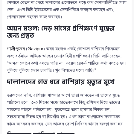
সেখানে বেতন না পেয়ে দালালের প্রলোভনে পড়ে রুশ সেনাবাহিনীতে যোগ
দেন। এখন তিনি ইউক্রেনের এক সেনাশিবিরে অবস্থান করছেন এবং
গোলাবারুদ বহনের কাজ করছেন।
অয়ন মণ্ডল: দেড় মাসের প্রশিক্ষণে যুদ্ধের
জন্য প্রস্তুত
গাজীপুরের
(
Gazipur
) অয়ন মণ্ডলও একই কৌশলে রাশিয়ায় গিয়েছেন
এবং বর্তমানে আটকে আছেন সেনাবাহিনীর প্রশিক্ষণে। তিনি জানিয়েছেন,
“আমরা ফোনে কথা বলতে পারি না। ভয়েস রেকর্ড পাঠিয়ে কথা বলতে হয়।
লুকিয়ে লুকিয়ে ফোন চালাচ্ছি। খুব বিপদের মধ্যে আছি।”
দালালদের হাত ধরে রাশিয়ায় মৃত্যুর মুখে
তরুণদের দাবি, রাশিয়ায় যাওয়ার আগে তারা জানতেন না তাদের যুদ্ধে
পাঠানো হবে। ৩-৫ দিনের মধ্যে হাতেকলমে কিছু প্রশিক্ষণ দিয়ে তাদের
সামনের লাইনে পাঠানো হয়। যুদ্ধক্ষেত্রে তারা হামলার শিকার হন,
সহযোদ্ধারা নিহত হন বা নিখোঁজ হন। এখন তারা বাংলাদেশ সরকারের
কাছে আবেদন করছেন, যেন তাদের দেশে ফিরিয়ে আনার ব্যবস্থা করা হয়।