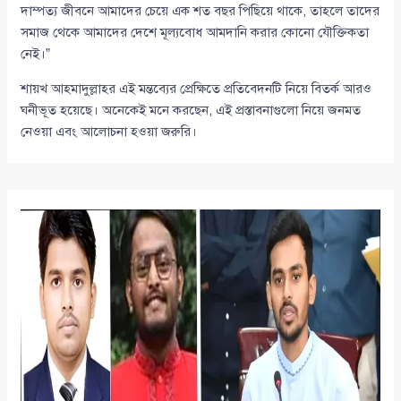
দাম্পত্য জীবনে আমাদের চেয়ে এক শত বছর পিছিয়ে থাকে, তাহলে তাদের
সমাজ থেকে আমাদের দেশে মূল্যবোধ আমদানি করার কোনো যৌক্তিকতা
নেই।”
শায়খ আহমাদুল্লাহর এই মন্তব্যের প্রেক্ষিতে প্রতিবেদনটি নিয়ে বিতর্ক আরও
ঘনীভূত হয়েছে। অনেকেই মনে করছেন, এই প্রস্তাবনাগুলো নিয়ে জনমত
নেওয়া এবং আলোচনা হওয়া জরুরি।