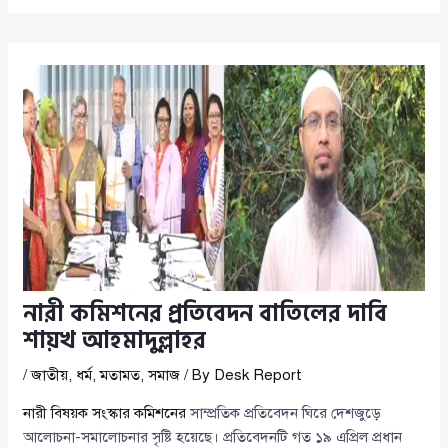
নারী কমিশনের প্রতিবেদন বাতিলের দাবি
শায়খ আহমাদুল্লাহর
/
জাতীয়
,
ধর্ম
,
মতামত
,
সমাজ
/ By
Desk Report
নারী বিষয়ক সংস্কার কমিশনের
সাম্প্রতিক প্রতিবেদন ঘিরে দেশজুড়ে
আলোচনা-সমালোচনার সৃষ্টি হয়েছে। প্রতিবেদনটি গত ১৯ এপ্রিল প্রধান