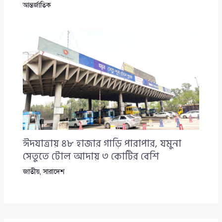
আন্তর্জাতিক
ঈদযাত্রায় ৪৮ হাজার গাড়ি পারাপার, যমুনা
সেতুতে টোল আদায় ৩ কোটির বেশি
জাতীয়
,
সারাদেশ