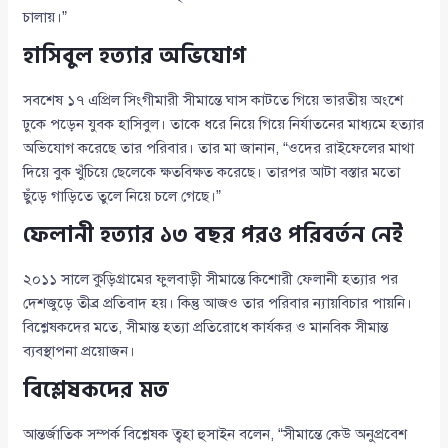
চালায়।”
হাসিবুল হত্যার অভিযোগ
সবশেষ ১৭ এপ্রিল সিংগীমারী সীমান্তে ঘাস কাটতে গিয়ে ভারতীয় অংশে
ঢুকে পড়েন যুবক হাসিবুল। তাকে ধরে নিয়ে গিয়ে নির্যাতনের মাধ্যমে হত্যার
অভিযোগ করেছে তার পরিবার। তার মা জানান, “ওদের রাইফেলের মাথা
দিয়ে বুক খুঁচিয়ে ছেলেকে ক্ষতবিক্ষত করেছে। তারপর আটা বস্তার মতো
ছুঁড়ে গাড়িতে তুলে নিয়ে চলে গেছে।”
ফেলানী হত্যার ১৩ বছর পরও পরিবর্তন নেই
২০১১ সালে কুড়িগ্রামের ফুলবাড়ী সীমান্তে কিশোরী ফেলানী হত্যার পর
দেশজুড়ে তীব্র প্রতিবাদ হয়। কিন্তু আজও তার পরিবার ন্যায়বিচার পায়নি।
বিশ্লেষকদের মতে, সীমান্ত হত্যা প্রতিরোধে কার্যকর ও মানবিক সীমান্ত
ব্যবস্থাপনা প্রয়োজন।
বিশ্লেষকদের মত
আন্তর্জাতিক সম্পর্ক বিশ্লেষক ত্বহা হুসাইন বলেন, “সীমান্তে কেউ অনুপ্রবেশ