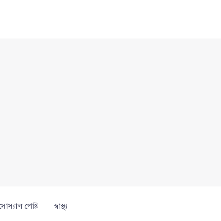
সোস্যাল পোষ্ট
স্বাস্থ্য