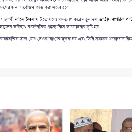
শের জন্য সর্বোত্তম কাজ করা সম্ভব হবে।
 সহকর্মী
নাহিদ ইসলাম
ইতোমধ্যে পদত্যাগ করে নতুন দল
জাতীয় নাগরিক পার্ট
দের ভবিষ্যৎ রাজনৈতিক গন্তব্য নিয়ে আলোচনার সৃষ্টি হয়।
ুন রাজনৈতিক দলে যোগ দেওয়া বাধ্যতামূলক নয় এবং তিনি সময়ের প্রয়োজনে নিজের