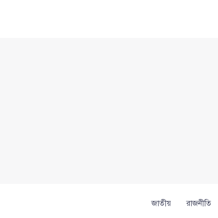
Skip
to
content
জাতীয়
রাজনীতি