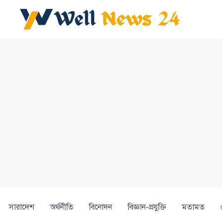
সারাদেশ
অর্থনীতি
বিনোদন
বিজ্ঞান-প্রযুক্তি
মতামত