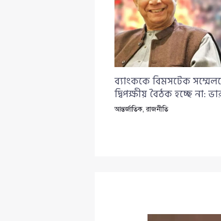
ব্যাংককে বিমসটেক সম্মেল
দ্বিপক্ষীয় বৈঠক হচ্ছে না: ভার
আন্তর্জাতিক
,
রাজনীতি