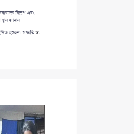
বারদের বিদ্রূপ এবং
্বান জানান।
সিত হচ্ছেন। সম্প্রতি
ড.