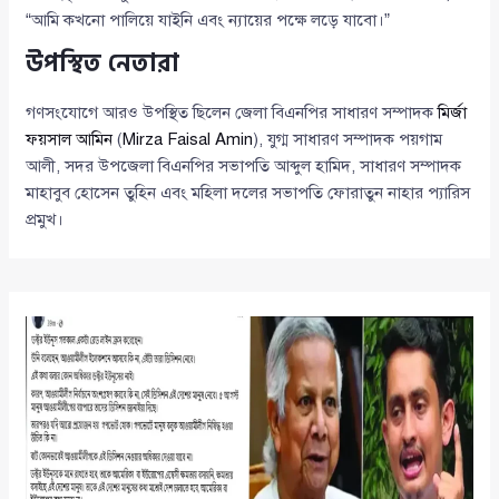
“আমি কখনো পালিয়ে যাইনি এবং ন্যায়ের পক্ষে লড়ে যাবো।”
উপস্থিত নেতারা
গণসংযোগে আরও উপস্থিত ছিলেন জেলা বিএনপির সাধারণ সম্পাদক
মির্জা
ফয়সাল আমিন
(
Mirza Faisal Amin
), যুগ্ম সাধারণ সম্পাদক পয়গাম
আলী, সদর উপজেলা বিএনপির সভাপতি আব্দুল হামিদ, সাধারণ সম্পাদক
মাহাবুব হোসেন তুহিন এবং মহিলা দলের সভাপতি ফোরাতুন নাহার প্যারিস
প্রমুখ।