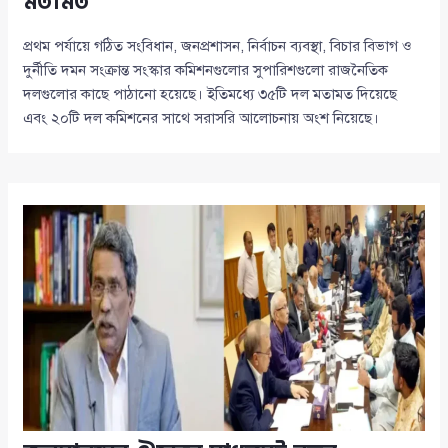
মতামত
প্রথম পর্যায়ে গঠিত সংবিধান, জনপ্রশাসন, নির্বাচন ব্যবস্থা, বিচার বিভাগ ও
দুর্নীতি দমন সংক্রান্ত সংস্কার কমিশনগুলোর সুপারিশগুলো রাজনৈতিক
দলগুলোর কাছে পাঠানো হয়েছে। ইতিমধ্যে ৩৫টি দল মতামত দিয়েছে
এবং ২০টি দল কমিশনের সাথে সরাসরি আলোচনায় অংশ নিয়েছে।