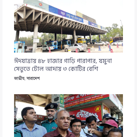
ঈদযাত্রায় ৪৮ হাজার গাড়ি পারাপার, যমুনা
সেতুতে টোল আদায় ৩ কোটির বেশি
জাতীয়
,
সারাদেশ