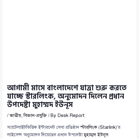
আগামী মাসে বাংলাদেশে যাত্রা শুরু করতে
যাচ্ছে স্টারলিংক, অনুমোদন দিলেন প্রধান
উপদেষ্টা মুহাম্মদ ইউনূস
/
জাতীয়
,
বিজ্ঞান-প্রযুক্তি
/ By
Desk Report
স্যাটেলাইটভিত্তিক ইন্টারনেট সেবা প্রতিষ্ঠান
স্টারলিংক
(
Starlink
)’র
লাইসেন্স অনুমোদন দিয়েছেন প্রধান উপদেষ্টা
মুহাম্মদ ইউনূস