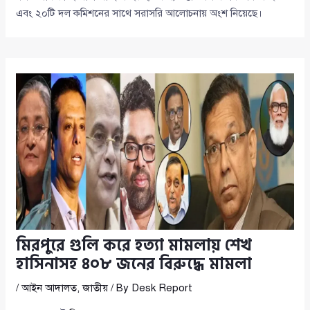
এবং ২০টি দল কমিশনের সাথে সরাসরি আলোচনায় অংশ নিয়েছে।
মিরপুরে গুলি করে হত্যা মামলায় শেখ
হাসিনাসহ ৪০৮ জনের বিরুদ্ধে মামলা
/
আইন আদালত
,
জাতীয়
/ By
Desk Report