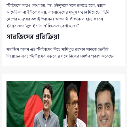
স্ট্যাটাসে আরও লেখা হয়, “ড. ইউনূসকে মনে রাখতে হবে, তাকে
আমেরিকা বা ইউরোপ নয়, বাংলাদেশের মানুষ সম্মান দিয়েছে। তিনি
দেশের মানুষের কথাই শুনবেন। আওয়ামী লীগকে সাহায্য করলে
ইউনূসকেও ‘জুলাই গাদ্দার’ হিসেবে দেখা হবে।”
সারজিসের প্রতিক্রিয়া
সারজিস আলম এই স্ট্যাটাসের নিচে সাদিকুর রহমান খানকে ক্রেডিট
দিয়েছেন এবং স্ট্যাটাসের বক্তব্যের সঙ্গে নিজের সমর্থন প্রকাশ করেছেন।