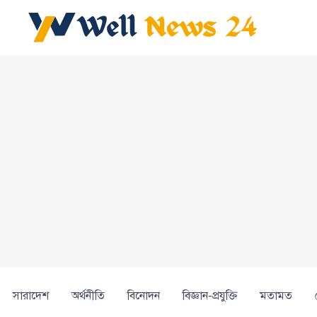
সারাদেশ
অর্থনীতি
বিনোদন
বিজ্ঞান-প্রযুক্তি
মতামত