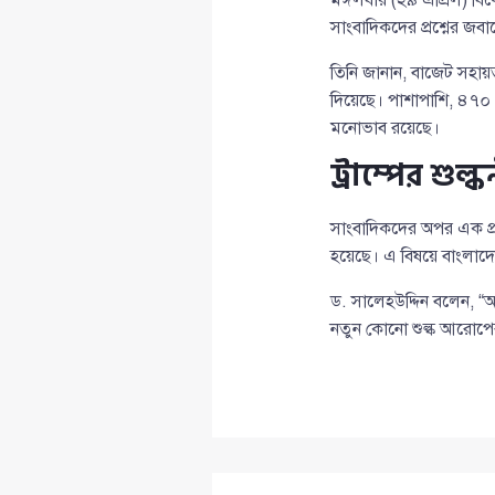
সাংবাদিকদের প্রশ্নের জ
তিনি জানান, বাজেট সহা
দিয়েছে। পাশাপাশি, ৪৭০ ক
মনোভাব রয়েছে।
ট্রাম্পের শু
সাংবাদিকদের অপর এক প্রশ্ন
হয়েছে। এ বিষয়ে বাংলাদ
ড. সালেহউদ্দিন বলেন, “আম
নতুন কোনো শুল্ক আরোপের সি