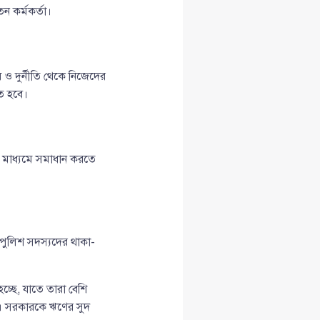
ন কর্মকর্তা।
ুষ ও দুর্নীতি থেকে নিজেদের
তে হবে।
 মাধ্যমে সমাধান করতে
ন পুলিশ সদস্যদের থাকা-
্ছে, যাতে তারা বেশি
। সরকারকে ঋণের সুদ