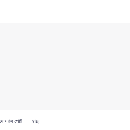
সোস্যাল পোষ্ট
স্বাস্থ্য