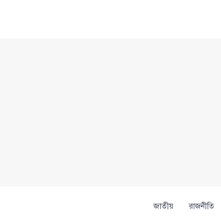
Skip
to
content
জাতীয়
রাজনীতি