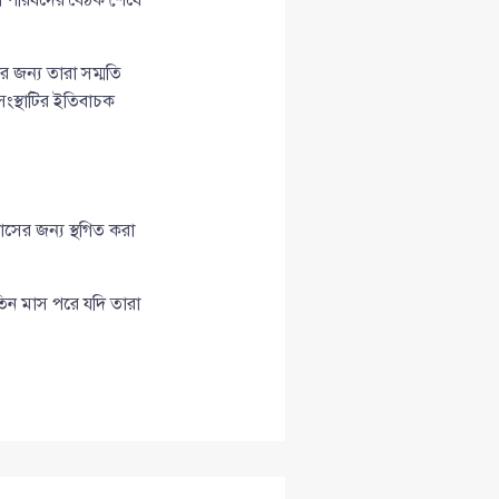
জন্য তারা সম্মতি
সংস্থাটির ইতিবাচক
মাসের জন্য স্থগিত করা
 তিন মাস পরে যদি তারা