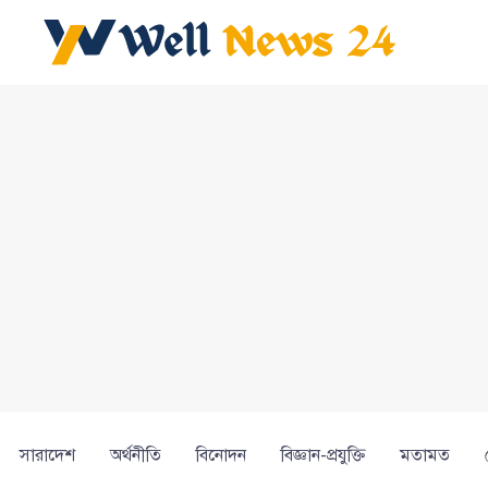
সারাদেশ
অর্থনীতি
বিনোদন
বিজ্ঞান-প্রযুক্তি
মতামত