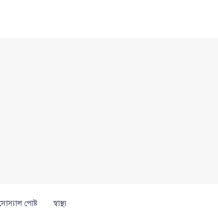
সোস্যাল পোষ্ট
স্বাস্থ্য