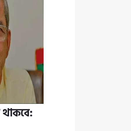
ে থাকবে: