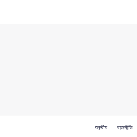
Skip
to
content
জাতীয়
রাজনীতি