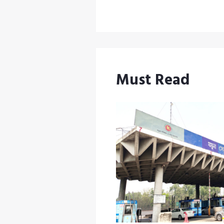
Must Read