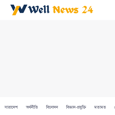
সারাদেশ
অর্থনীতি
বিনোদন
বিজ্ঞান-প্রযুক্তি
মতামত