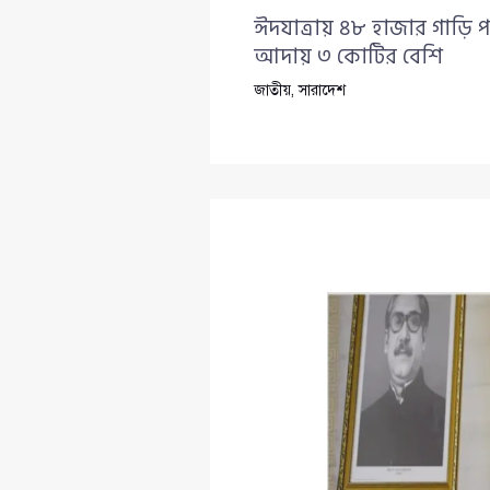
ঈদযাত্রায় ৪৮ হাজার গাড়ি প
আদায় ৩ কোটির বেশি
জাতীয়
,
সারাদেশ