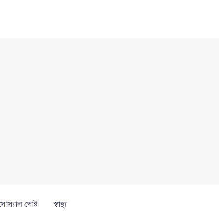
সোস্যাল পোষ্ট
স্বাস্থ্য