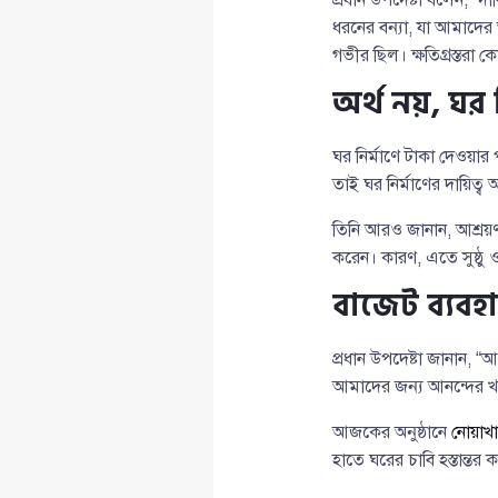
ধরনের বন্যা, যা আমাদের 
গভীর ছিল। ক্ষতিগ্রস্তরা
অর্থ নয়, ঘর নি
ঘর নির্মাণে টাকা দেওয়ার 
তাই ঘর নির্মাণের দায়িত্
তিনি আরও জানান, আশ্রয়ণ প
করেন। কারণ, এতে সুষ্ঠু ও 
বাজেট ব্যবহ
প্রধান উপদেষ্টা জানান, 
আমাদের জন্য আনন্দের খ
আজকের অনুষ্ঠানে
নোয়াখ
হাতে ঘরের চাবি হস্তান্