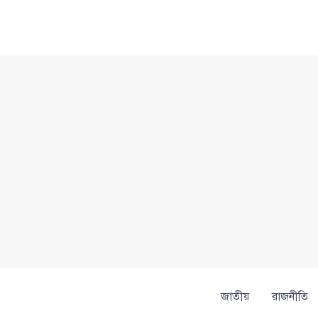
Skip
to
content
জাতীয়
রাজনীতি