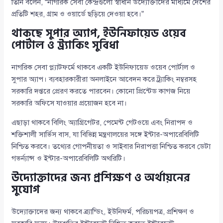
তিনি বলেন, “নাগরিক সেবা কেন্দ্রগুলো স্বাধীন উদ্যোক্তাদের মাধ্যমে দেশের
প্রতিটি শহর, গ্রাম ও ওয়ার্ডে ছড়িয়ে দেওয়া হবে।”
থাকছে সুপার অ্যাপ, ইউনিফায়েড ওয়েব
পোর্টাল ও ট্র্যাকিং সুবিধা
নাগরিক সেবা প্ল্যাটফর্মে থাকবে একটি ইউনিফায়েড ওয়েব পোর্টাল ও
সুপার অ্যাপ। ব্যবহারকারীরা অনলাইনে আবেদন করে ট্র্যাকিং নম্বরসহ
সরকারি দপ্তরে প্রেরণ করতে পারবেন। কোনো প্রিন্টেড কাগজ নিয়ে
সরকারি অফিসে যাওয়ার প্রয়োজন হবে না।
এছাড়া থাকবে বিলিং অ্যাগ্রিগেটর, পেমেন্ট গেটওয়ে এবং নিরাপদ ও
শক্তিশালী সার্ভিস বাস, যা বিভিন্ন মন্ত্রণালয়ের সঙ্গে ইন্টার-অপারেবিলিটি
নিশ্চিত করবে। তথ্যের গোপনীয়তা ও সাইবার নিরাপত্তা নিশ্চিত করবে ডেটা
গভর্ন্যান্স ও ইন্টার-অপারেবিলিটি অথরিটি।
উদ্যোক্তাদের জন্য প্রশিক্ষণ ও অর্থায়নের
সুযোগ
উদ্যোক্তাদের জন্য থাকবে ব্র্যান্ডিং, ইউনিফর্ম, পরিচয়পত্র, প্রশিক্ষণ ও