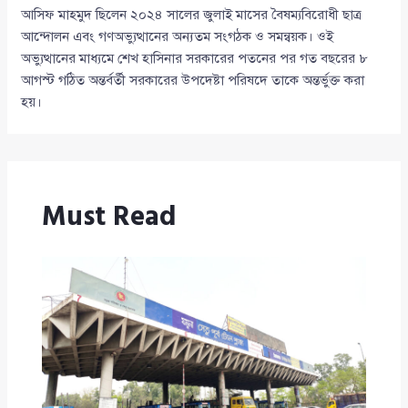
আসিফ মাহমুদ ছিলেন ২০২৪ সালের জুলাই মাসের বৈষম্যবিরোধী ছাত্র
আন্দোলন এবং গণঅভ্যুত্থানের অন্যতম সংগঠক ও সমন্বয়ক। ওই
অভ্যুত্থানের মাধ্যমে শেখ হাসিনার সরকারের পতনের পর গত বছরের ৮
আগস্ট গঠিত অন্তর্বর্তী সরকারের উপদেষ্টা পরিষদে তাকে অন্তর্ভুক্ত করা
হয়।
Must Read