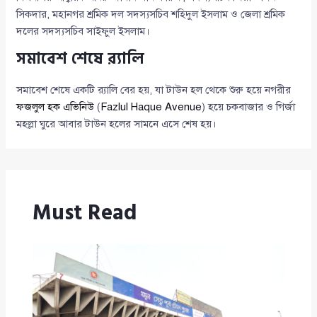
সিকদার, মহানগর শ্রমিক দল সদস্যসচিব শহিদুল ইসলাম ও জেলা শ্রমিক
দলের সদস্যসচিব সাইফুল ইসলাম।
সমাবেশ শেষে র‍্যালি
সমাবেশ শেষে একটি র‌্যালি বের হয়, যা টাউন হল থেকে শুরু হয়ে নগরীর
ফজলুল হক এভিনিউ
(
Fazlul Haque Avenue
) হয়ে চকবাজার ও গির্জা
মহল্লা ঘুরে আবার টাউন হলের সামনে এসে শেষ হয়।
Must Read