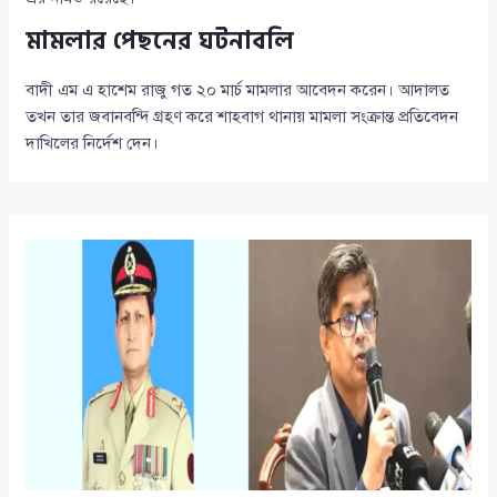
মামলার পেছনের ঘটনাবলি
বাদী এম এ হাশেম রাজু গত ২০ মার্চ মামলার আবেদন করেন। আদালত
তখন তার জবানবন্দি গ্রহণ করে শাহবাগ থানায় মামলা সংক্রান্ত প্রতিবেদন
দাখিলের নির্দেশ দেন।