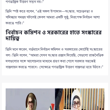
গণতান্ত্রিক উত্তরণ সম্ভব নয়।”
তিনি স্পষ্ট করে বলেন, “এই সকল উপাদান—সংস্কার, সচেতনতা ও
সদিচ্ছার সমন্বয় ঘটলেই কেবল আমরা একটি সুষ্ঠু, নিরপেক্ষ নির্বাচন আশা
করতে পারি।”
নির্বাচন কমিশন ও সরকারের হাতে সংস্কারের
দায়িত্ব
তিনি মনে করেন, বর্তমানে নির্বাচন কমিশন ও সরকারের কোর্টেই সংস্কারের
বল। তিনি বলেন, “আমরা যেসব সংস্কার প্রস্তাব দিয়েছি, সেগুলো রাজনৈতিক
দলগুলোর সঙ্গে আলোচনার মাধ্যমে গ্রহণ করা গেলে সরকার সহজেই
বাস্তবায়ন করতে পারবে। সেক্ষেত্রে গণতান্ত্রিক উত্তরণ বাস্তবতা হয়ে উঠবে।”