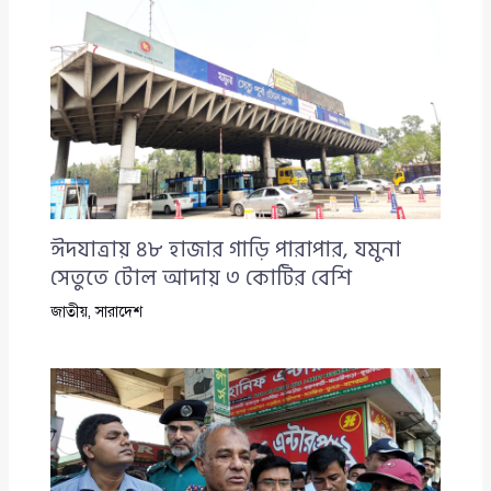
ঈদযাত্রায় ৪৮ হাজার গাড়ি পারাপার, যমুনা
সেতুতে টোল আদায় ৩ কোটির বেশি
জাতীয়
,
সারাদেশ