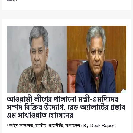
আওয়ামী লীগের পালানো মন্ত্রী-এমপিদের
সম্পদ বিক্রির উদ্যোগ, রেড অ্যালার্টের প্রস্তাব
এম সাখাওয়াত হোসেনের
/
আইন আদালত
,
জাতীয়
,
রাজনীতি
,
সারাদেশ
/ By
Desk Report