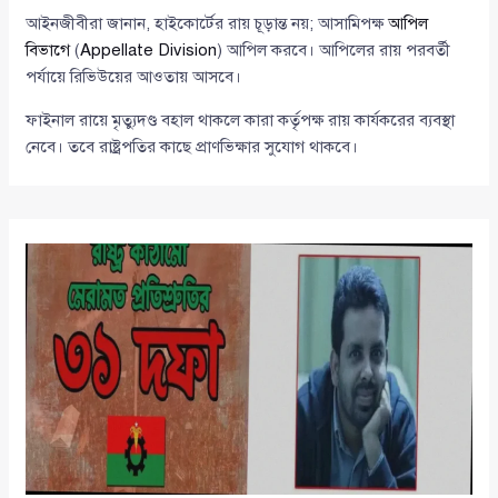
আইনজীবীরা জানান, হাইকোর্টের রায় চূড়ান্ত নয়; আসামিপক্ষ
আপিল
বিভাগে
(
Appellate Division
) আপিল করবে। আপিলের রায় পরবর্তী
পর্যায়ে রিভিউয়ের আওতায় আসবে।
ফাইনাল রায়ে মৃত্যুদণ্ড বহাল থাকলে কারা কর্তৃপক্ষ রায় কার্যকরের ব্যবস্থা
নেবে। তবে রাষ্ট্রপতির কাছে প্রাণভিক্ষার সুযোগ থাকবে।