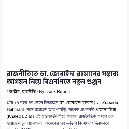
রাজনীতিতে ডা. জোবাইদা রহমানের সম্ভাব্য
আগমন নিয়ে বিএনপিতে নতুন গুঞ্জন
/
জাতীয়
,
রাজনীতি
/ By
Desk Report
প্রায় ১৭ বছর পর দেশে ফিরেছেন
ডা. জোবাইদা রহমান
(
Dr. Zubaida
Rahman
), সঙ্গে রয়েছেন তার শাশুড়ি, সাবেক প্রধানমন্ত্রী
খালেদা জিয়া
(
Khaleda Zia
)। এই প্রত্যাবর্তন ঘিরে দেশের রাজনৈতিক অঙ্গনে শুরু
হয়েছে নতুন আলোচনা। অনেকের প্রশ্ন—তিনি কি এখন সক্রিয়ভাবে