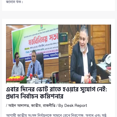
জানান শুভ।
এবার দিনের ভোট রাতে হওয়ার সুযোগ নেই:
প্রধান নির্বাচন কমিশনার
/
আইন আদালত
,
জাতীয়
,
রাজনীতি
/ By
Desk Report
আগামী জাতীয় সংসদ নির্বাচনকে সামনে রেখে নিরপেক্ষ, অবাধ এবং সুষ্ঠু