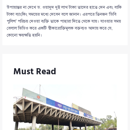
উপায়ান্তর না দেখে ড. ওয়াদুদ দুই লাখ টাকা তাদের হাতে দেন এবং বাকি
টাকা ব্যাংকিং সময়ের মধ্যে দেবেন বলে জানান। এরপরে তিনজন ‘ডিবি
পুলিশ’ পরিচয় দেওয়া ব্যক্তি তাকে পাহারা দিতে থেকে যায়। যাওয়ার সময়
বেলাল ভিডিও করে একটি স্বীকারোক্তিমূলক বক্তব্যও আদায় করে যে,
কোনো ক্ষয়ক্ষতি হয়নি।
Must Read