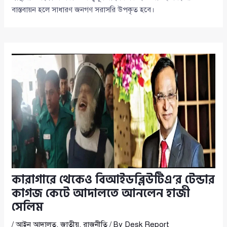
বাস্তবায়ন হলে সাধারণ জনগণ সরাসরি উপকৃত হবে।
কারাগারে থেকেও বিআইডব্লিউটিএ’র টেন্ডার
কাগজ কেটে আদালতে আনলেন হাজী
সেলিম
/
আইন আদালত
,
জাতীয়
,
রাজনীতি
/ By
Desk Report