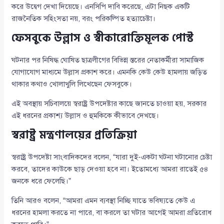
করে উদ্বেগ দেখা দিয়েছে। এনসিপি দাবি করেছে, এটা নিছক একটি
রাজনৈতিক সহিংসতা নয়, বরং পরিকল্পিত হত্যাচেষ্টা।
ফেসবুকে উল্লাস ও স্বীকারোক্তিমূলক পোস্ট
ঘটনার পর নিষিদ্ধ ঘোষিত ছাত্রলীগের বিভিন্ন স্তরের নেতাকর্মীরা সামাজিক
যোগাযোগ মাধ্যমে উল্লাস প্রকাশ করে। এমনকি কেউ কেউ হামলায় জড়িত
থাকার কথাও খোলাখুলি লিখেছেন ফেসবুকে।
এই অবস্থায় সচিবালয়ে স্বরাষ্ট্র উপদেষ্টার কাছে জানতে চাওয়া হয়, সরকার
এই ধরনের প্রকাশ্য উল্লাস ও হুমকিকে কীভাবে দেখছে।
স্বরাষ্ট্র মন্ত্রণালয়ের প্রতিক্রিয়া
স্বরাষ্ট্র উপদেষ্টা সাংবাদিকদের বলেন, “যারা দুই-একটা ঘটনা ঘটানোর চেষ্টা
করবে, তাদের কাউকে ছাড় দেওয়া হবে না। ইতোমধ্যে আমরা রাতেই ৫৪
জনকে ধরে ফেলেছি।”
তিনি আরও বলেন, “আমরা এমন ব্যবস্থা নিচ্ছি যাতে ভবিষ্যতে কেউ এ
ধরনের হামলা করতে না পারে, বা করলে তা ঘটার আগেই আমরা প্রতিরোধ