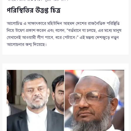
পরিস্থিতির উত্তপ্ত চিত্র
আলোচিত এ সাক্ষাৎকারে মহিউদ্দিন আহমদ দেশের রাজনৈতিক পরিস্থিতি
নিয়ে উদ্বেগ প্রকাশ করেন এবং বলেন, “বর্তমানে যা চলছে, এর মধ্যে মানুষ
যেখানেই আওয়ামী লীগ পাবে, ধরে পেটাবে।” এই মন্তব্য দেশজুড়ে নতুন
আলোচনার জন্ম দিয়েছে।