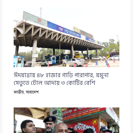
ঈদযাত্রায় ৪৮ হাজার গাড়ি পারাপার, যমুনা
সেতুতে টোল আদায় ৩ কোটির বেশি
জাতীয়
,
সারাদেশ