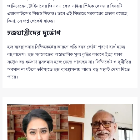
জানিয়েছেন, ফ্লাইনাসের জিএসএ ফের ডাইন্যাস্টিকে দেওয়ার বিষয়টি
এয়ারলাইন্সের নিজস্ব সিদ্ধান্ত। তবে এই সিদ্ধান্তে সরকারের প্রভাব রয়েছে
কিনা, সে প্রশ্ন থেকেই যাচ্ছে।
হজযাত্রীদের দুর্ভোগ
হজ ব্যবস্থাপনায় সিন্ডিকেটের কারণে প্রতি বছর কোটা পূরণে ব্যর্থ হচ্ছে
বাংলাদেশ। হজ প্যাকেজের অস্বাভাবিক মূল্য বৃদ্ধির কারণে ইচ্ছা থাকা
সত্ত্বেও বহু ধর্মপ্রাণ মুসলমান হজে যেতে পারছেন না। সিন্ডিকেট ও দুর্নীতির
অবসান না ঘটলে ভবিষ্যতে হজ ব্যবস্থাপনায় আরও বড় সংকট দেখা দিতে
পারে।