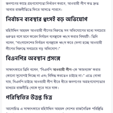
জনগণের কাছে গ্রহণযোগ্যতা নির্ধারণ করবে, আওয়ামী লীগ কত দ্রুত
আবার রাজনীতিতে ফিরে আসতে পারবে।
নির্বাচন ব্যবস্থার ধ্বংসই বড় অভিযোগ
মহিউদ্দিন আহমদ আওয়ামী লীগের বিরুদ্ধে সব অভিযোগের মধ্যে সবচেয়ে
গুরুতর বলে মনে করেন নির্বাচন ব্যবস্থাকে ধ্বংস করার বিষয়টি। তিনি
বলেন, “বাংলাদেশের নির্বাচন ব্যবস্থাকে ধ্বংস করে ফেলা হচ্ছে আওয়ামী
লীগের বিরুদ্ধে সবচেয়ে বড় অভিযোগ।”
বিএনপির অবস্থান প্রসঙ্গে
সাক্ষাৎকারে তিনি বলেন, “বিএনপি
আওয়ামী লীগ
–কে ‘কামব্যাক’ করার
কোনো সুযোগই দিচ্ছে না এবং নিষিদ্ধ করতেও চাইছে না।” এতে বোঝা
যায়, বিএনপি চাইছে আওয়ামী লীগ ধীরে ধীরে জনগণের অগ্রহণযোগ্যতার
মাধ্যমে রাজনীতি থেকে দূরে সরে যাক।
পরিস্থিতির উত্তপ্ত চিত্র
আলোচিত এ সাক্ষাৎকারে মহিউদ্দিন আহমদ দেশের রাজনৈতিক পরিস্থিতি