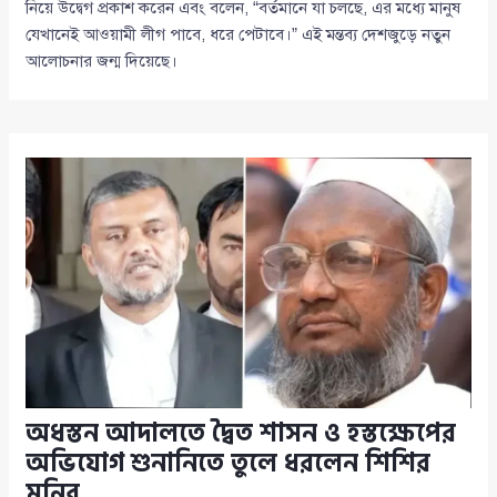
নিয়ে উদ্বেগ প্রকাশ করেন এবং বলেন, “বর্তমানে যা চলছে, এর মধ্যে মানুষ
যেখানেই আওয়ামী লীগ পাবে, ধরে পেটাবে।” এই মন্তব্য দেশজুড়ে নতুন
আলোচনার জন্ম দিয়েছে।
অধস্তন আদালতে দ্বৈত শাসন ও হস্তক্ষেপের
অভিযোগ শুনানিতে তুলে ধরলেন শিশির
মনির