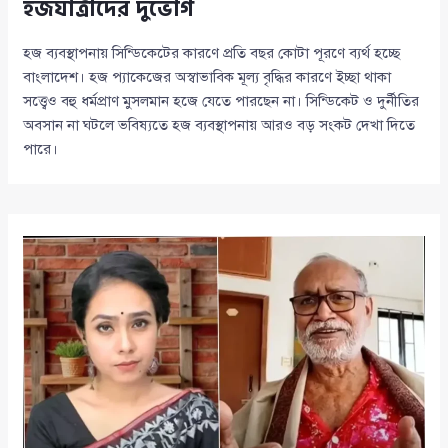
হজযাত্রীদের দুর্ভোগ
হজ ব্যবস্থাপনায় সিন্ডিকেটের কারণে প্রতি বছর কোটা পূরণে ব্যর্থ হচ্ছে
বাংলাদেশ। হজ প্যাকেজের অস্বাভাবিক মূল্য বৃদ্ধির কারণে ইচ্ছা থাকা
সত্ত্বেও বহু ধর্মপ্রাণ মুসলমান হজে যেতে পারছেন না। সিন্ডিকেট ও দুর্নীতির
অবসান না ঘটলে ভবিষ্যতে হজ ব্যবস্থাপনায় আরও বড় সংকট দেখা দিতে
পারে।