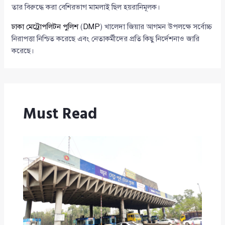
তার বিরুদ্ধে করা বেশিরভাগ মামলাই ছিল হয়রানিমূলক।
ঢাকা মেট্রোপলিটন পুলিশ
(
DMP
) খালেদা জিয়ার আগমন উপলক্ষে সর্বোচ্চ
নিরাপত্তা নিশ্চিত করেছে এবং নেতাকর্মীদের প্রতি কিছু নির্দেশনাও জারি
করেছে।
Must Read