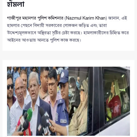
হামলা
গাজীপুর মহানগর পুলিশ কমিশনার
(
Nazmul Karim Khan
) জানান, এই
হামলার পেছনে বিদায়ী সরকারের লোকজন জড়িত এবং তারা
উদ্দেশ্যমূলকভাবে অস্থিরতা সৃষ্টির চেষ্টা করছে। হামলাকারীদের চিহ্নিত করে
আইনের আওতায় আনতে পুলিশ কাজ করছে।