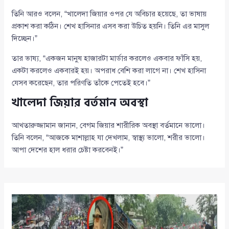
তিনি আরও বলেন, “খালেদা জিয়ার ওপর যে অবিচার হয়েছে, তা ভাষায়
প্রকাশ করা কঠিন। শেখ হাসিনার এসব করা উচিত হয়নি। তিনি এর মাসুল
দিচ্ছেন।”
তার ভাষ্য, “একজন মানুষ হাজারটা মার্ডার করলেও একবার ফাঁসি হয়,
একটা করলেও একবারই হয়। অপরাধ বেশি করা লাগে না। শেখ হাসিনা
যেসব করেছেন, তার পরিণতি তাঁকে পেতেই হবে।”
খালেদা জিয়ার বর্তমান অবস্থা
আখতারুজ্জামান জানান, বেগম জিয়ার শারীরিক অবস্থা বর্তমানে ভালো।
তিনি বলেন, “আজকে মাশাল্লাহ যা দেখলাম, স্বাস্থ্য ভালো, শরীর ভালো।
আপা দেশের হাল ধরার চেষ্টা করবেনই।”