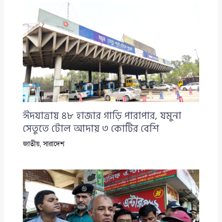
ঈদযাত্রায় ৪৮ হাজার গাড়ি পারাপার, যমুনা
সেতুতে টোল আদায় ৩ কোটির বেশি
জাতীয়
,
সারাদেশ