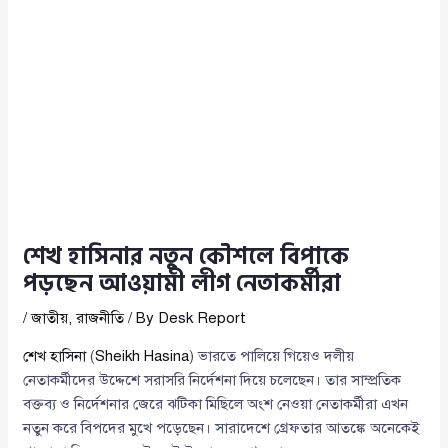
শেখ হাসিনার নতুন কৌশলে বিপাকে
পড়ছেন আওয়ামী লীগ নেতাকর্মীরা
/
জাতীয়
,
রাজনীতি
/ By
Desk Report
শেখ হাসিনা
(
Sheikh Hasina
) ভারতে পালিয়ে গিয়েও দলীয়
নেতাকর্মীদের উদ্দেশে সরাসরি নির্দেশনা দিয়ে চলেছেন। তার সাম্প্রতিক
বক্তব্য ও নির্দেশনার জেরে ঝটিকা মিছিলে অংশ নেওয়া নেতাকর্মীরা এখন
নতুন করে বিপদের মুখে পড়েছেন। সারাদেশে গ্রেফতার আতঙ্কে অনেকেই