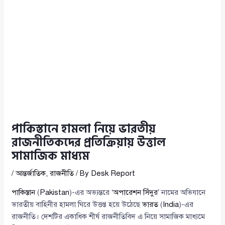
পাকিস্তানে হামলা নিয়ে ভারতীয়
রাজনীতিকদের প্রতিক্রিয়ায় উত্তাল
সামাজিক মাধ্যম
/
আন্তর্জাতিক
,
রাজনীতি
/ By
Desk Report
পাকিস্তান
(
Pakistan
)-এর অভ্যন্তরে ‘
অপারেশন সিঁদুর
’ নামের অভিযানে
ভারতীয় বাহিনীর হামলা ঘিরে উত্তপ্ত হয়ে উঠেছে
ভারত
(
India
)-এর
রাজনীতি। দেশটির একাধিক শীর্ষ রাজনীতিবিদ এ নিয়ে সামাজিক মাধ্যমে