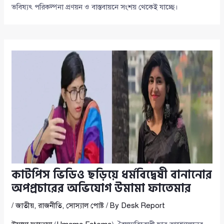
ভবিষ্যৎ পরিকল্পনা প্রণয়ন ও বাস্তবায়নে সংশয় থেকেই যাচ্ছে।
কাটপিস ভিডিও ছড়িয়ে ধর্মবিদ্বেষী বানানোর
অপপ্রচারের অভিযোগ উমামা ফাতেমার
/
জাতীয়
,
রাজনীতি
,
সোস্যাল পোষ্ট
/ By
Desk Report