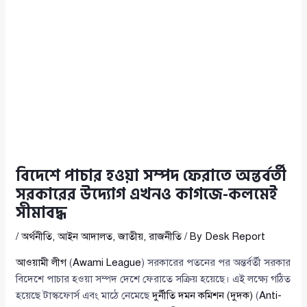
বিদেশে পাচার হওয়া সম্পদ ফেরাতে অন্তর্বর্তী
সরকারের উদ্যোগ এখনও কাগজে-কলমেই
সীমাবদ্ধ
/
অর্থনীতি
,
আইন আদালত
,
জাতীয়
,
রাজনীতি
/ By
Desk Report
আওয়ামী লীগ
(
Awami League
) সরকারের পতনের পর অন্তর্বর্তী সরকার
বিদেশে পাচার হওয়া সম্পদ দেশে ফেরাতে সক্রিয় হয়েছে। এই লক্ষ্যে গঠিত
হয়েছে টাস্কফোর্স এবং মাঠে নেমেছে
দুর্নীতি দমন কমিশন (দুদক)
(
Anti-