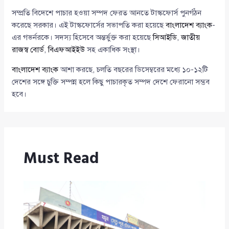
সম্প্রতি বিদেশে পাচার হওয়া সম্পদ ফেরত আনতে টাস্কফোর্স পুনর্গঠন
করেছে সরকার। এই টাস্কফোর্সের সভাপতি করা হয়েছে
বাংলাদেশ ব্যাংক
-
এর গভর্নরকে। সদস্য হিসেবে অন্তর্ভুক্ত করা হয়েছে
সিআইডি
,
জাতীয়
রাজস্ব বোর্ড
,
বিএফআইইউ
সহ একাধিক সংস্থা।
বাংলাদেশ ব্যাংক
আশা করছে, চলতি বছরের ডিসেম্বরের মধ্যে ১০-১২টি
দেশের সঙ্গে চুক্তি সম্পন্ন হলে কিছু পাচারকৃত সম্পদ দেশে ফেরানো সম্ভব
হবে।
Must Read