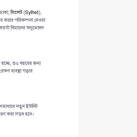
 ঢাকা,
সিলেট
(
Sylhet
),
হার করার পরিকল্পনা নেওয়া
ার্গো বিমানের অনুমোদন
 হচ্ছে, ৩০ বছরের জন্য
্ষণ ব্যবস্থা গড়ার
র সমাধানে নতুন ইউনিট
ণ করা সম্ভব হবে।