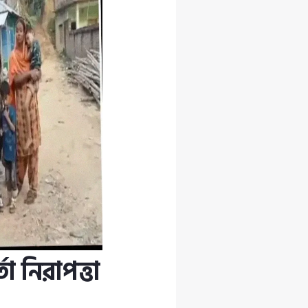
া নিরাপত্তা