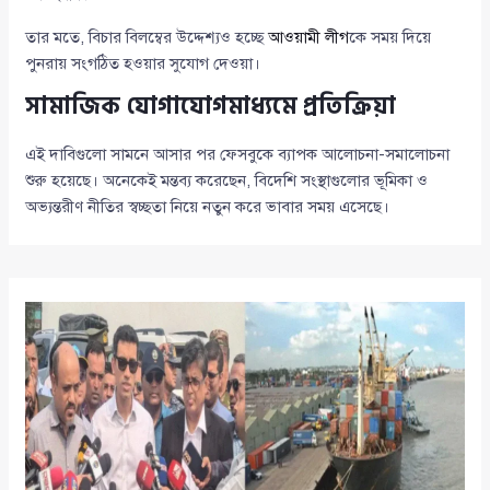
তার মতে, বিচার বিলম্বের উদ্দেশ্যও হচ্ছে
আওয়ামী লীগ
কে সময় দিয়ে
পুনরায় সংগঠিত হওয়ার সুযোগ দেওয়া।
সামাজিক যোগাযোগমাধ্যমে প্রতিক্রিয়া
এই দাবিগুলো সামনে আসার পর ফেসবুকে ব্যাপক আলোচনা-সমালোচনা
শুরু হয়েছে। অনেকেই মন্তব্য করেছেন, বিদেশি সংস্থাগুলোর ভূমিকা ও
অভ্যন্তরীণ নীতির স্বচ্ছতা নিয়ে নতুন করে ভাবার সময় এসেছে।