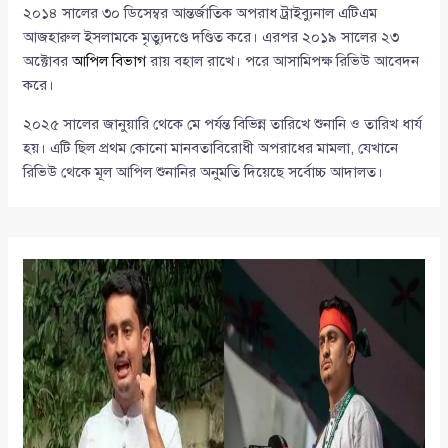
২০১৪ সালের ৩০ ডিসেম্বর আন্তর্জাতিক অপরাধ ট্রাইব্যুনাল এটিএম
আজহারুল ইসলামকে মৃত্যুদণ্ডে দণ্ডিত করে। এরপর ২০১৯ সালের ২৩
অক্টোবর
আপিল বিভাগ
রায় বহাল রাখে। পরে আসামিপক্ষ রিভিউ আবেদন
করে।
২০২৫ সালের জানুয়ারি থেকে মে পর্যন্ত বিভিন্ন তারিখে শুনানি ও তারিখ ধার্য
হয়। এটি ছিল প্রথম কোনো মানবতাবিরোধী অপরাধের মামলা, যেখানে
রিভিউ থেকে মূল আপিল শুনানির অনুমতি দিয়েছে সর্বোচ্চ আদালত।