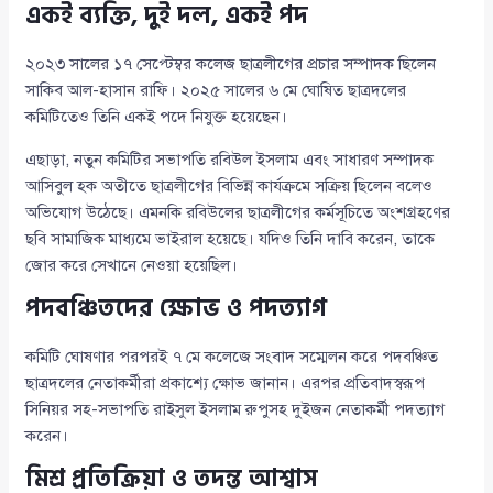
একই ব্যক্তি, দুই দল, একই পদ
২০২৩ সালের ১৭ সেপ্টেম্বর কলেজ ছাত্রলীগের প্রচার সম্পাদক ছিলেন
সাকিব আল-হাসান রাফি। ২০২৫ সালের ৬ মে ঘোষিত ছাত্রদলের
কমিটিতেও তিনি একই পদে নিযুক্ত হয়েছেন।
এছাড়া, নতুন কমিটির সভাপতি রবিউল ইসলাম এবং সাধারণ সম্পাদক
আসিবুল হক অতীতে ছাত্রলীগের বিভিন্ন কার্যক্রমে সক্রিয় ছিলেন বলেও
অভিযোগ উঠেছে। এমনকি রবিউলের ছাত্রলীগের কর্মসূচিতে অংশগ্রহণের
ছবি সামাজিক মাধ্যমে ভাইরাল হয়েছে। যদিও তিনি দাবি করেন, তাকে
জোর করে সেখানে নেওয়া হয়েছিল।
পদবঞ্চিতদের ক্ষোভ ও পদত্যাগ
কমিটি ঘোষণার পরপরই ৭ মে কলেজে সংবাদ সম্মেলন করে পদবঞ্চিত
ছাত্রদলের নেতাকর্মীরা প্রকাশ্যে ক্ষোভ জানান। এরপর প্রতিবাদস্বরূপ
সিনিয়র সহ-সভাপতি রাইসুল ইসলাম রুপুসহ দুইজন নেতাকর্মী পদত্যাগ
করেন।
মিশ্র প্রতিক্রিয়া ও তদন্ত আশ্বাস