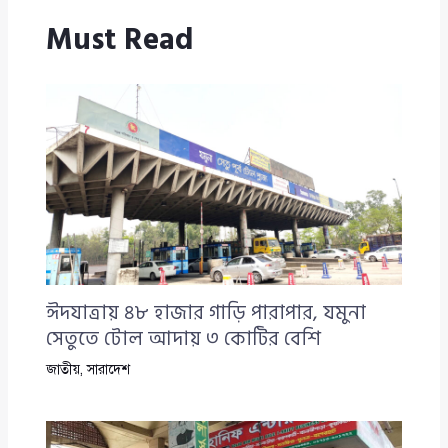
Must Read
ঈদযাত্রায় ৪৮ হাজার গাড়ি পারাপার, যমুনা
সেতুতে টোল আদায় ৩ কোটির বেশি
জাতীয়
,
সারাদেশ