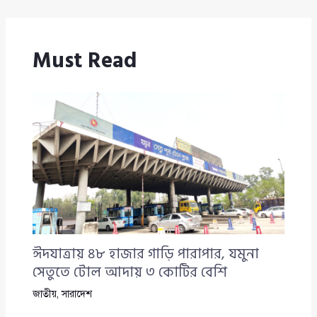
Must Read
ঈদযাত্রায় ৪৮ হাজার গাড়ি পারাপার, যমুনা
সেতুতে টোল আদায় ৩ কোটির বেশি
জাতীয়
,
সারাদেশ