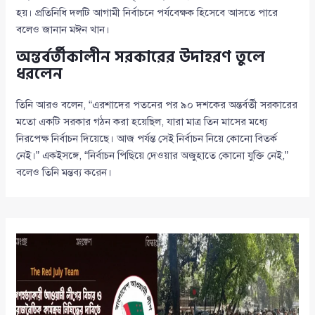
হয়। প্রতিনিধি দলটি আগামী নির্বাচনে পর্যবেক্ষক হিসেবে আসতে পারে
বলেও জানান মঈন খান।
অন্তর্বর্তীকালীন সরকারের উদাহরণ তুলে
ধরলেন
তিনি আরও বলেন, “এরশাদের পতনের পর ৯০ দশকের অন্তর্বর্তী সরকারের
মতো একটি সরকার গঠন করা হয়েছিল, যারা মাত্র তিন মাসের মধ্যে
নিরপেক্ষ নির্বাচন দিয়েছে। আজ পর্যন্ত সেই নির্বাচন নিয়ে কোনো বিতর্ক
নেই।” একইসঙ্গে, “নির্বাচন পিছিয়ে দেওয়ার অজুহাতে কোনো যুক্তি নেই,”
বলেও তিনি মন্তব্য করেন।