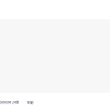
সোস্যাল পোষ্ট
স্বাস্থ্য