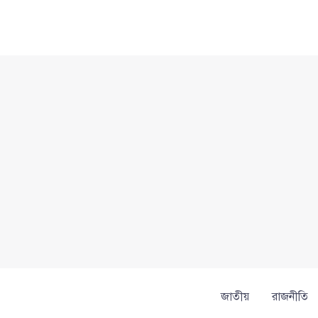
Skip
to
content
জাতীয়
রাজনীতি