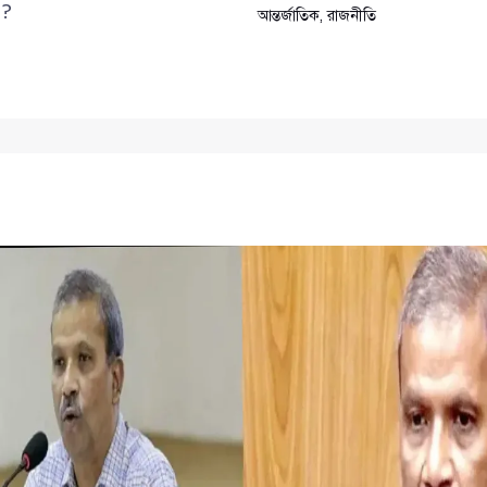
 ?
আন্তর্জাতিক
,
রাজনীতি