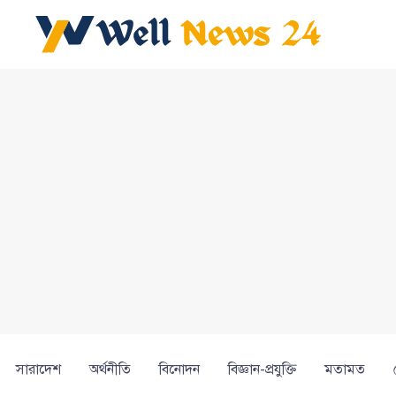
সারাদেশ
অর্থনীতি
বিনোদন
বিজ্ঞান-প্রযুক্তি
মতামত