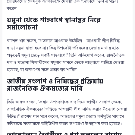
ভেরিফায়েড ফেসবুক অ্যাকাউন্টে দেওয়া এক স্ট্যাটাসে তিনি এ মন্তব্য
করেন।
যমুনা থেকে শাহবাগে স্থানান্তর নিয়ে
সমালোচনা
রাশেদ খান বলেন, “গতকাল আওয়াজ উঠেছিল—আওয়ামী লীগ নিষিদ্ধ
ছাড়া যমুনা ছাড়া হবে না। কিন্তু উপদেষ্টা পরিষদের নেতার মাথায় হাত
পড়তেই যমুনা ছেড়ে সবাই শাহবাগে!” তিনি অভিযোগ করেন, রাজনৈতিক
দল ও মাদ্রাসা শিক্ষার্থীদের যমুনার সামনে ডেকে শাহবাগে পাঠিয়ে দেওয়া
হয়েছে, যা জনগণের সঙ্গে প্রতারণার শামিল।
জাতীয় সংলাপ ও নিষিদ্ধের প্রক্রিয়ায়
রাজনৈতিক ঐকমত্যের দাবি
তিনি আরও বলেন, “প্রধান উপদেষ্টাকে বাদ দিয়ে জাতীয় সংলাপ ডেকে,
রাজনৈতিক ঐকমত্যের ভিত্তিতে আওয়ামী লীগ নিষিদ্ধ করার উদ্যোগ নেওয়া
উচিত।” রাশেদ খান মনে করেন, আজকের যমুনা ঘেরাও কর্মসূচির মাধ্যমে
ভবিষ্যতে সরকারকে অস্থিতিশীল করার রূপরেখা উপস্থাপন করা হয়েছে।