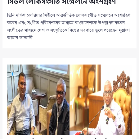
সিউল লোকসংগীত সম্মেলনে অংশগ্রহণ
তিনি দক্ষিণ কোরিয়ার সিউলে আন্তর্জাতিক লোকসংগীত সম্মেলনে অংশগ্রহণ
করেন এবং সংগীত পরিবেশনের মাধ্যমে বাংলাদেশকে উপস্থাপন করেন।
সংগীতের মাধ্যমে দেশ ও সংস্কৃতিকে বিশ্বের দরবারে তুলে ধরেছেন মুস্তাফা
জামান আব্বাসী।