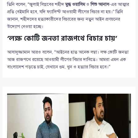
তিনি বলেন, “জুলাই বিপ্লবের শহীদ
মুগ্ধ ওয়াসিম
ও
শিশু আনাস
-এর আত্মার
প্রতি বেইমানি হবে, যদি ফ্যাসিস্ট আওয়ামী লীগের বিচার না হয়।” তিনি
জানান, শহীদদের হত্যাকারীদের বিচারের জন্য নতুন আইন প্রণয়নের
উদ্যোগ নেওয়া হচ্ছে।
‘লক্ষ কোটি জনতা রাজপথে বিচার চায়’
আসাদুজ্জামান আরও বলেন, “আইনের হাত অনেক লম্বা। লক্ষ কোটি জনতা
আজ রাজপথে রয়েছে আওয়ামী লীগের বিচার দাবিতে। আমরা এমন এক
বাংলাদেশ গড়তে চাই, যেখানে গুম, খুন ও হত্যার বিচার হবে।”