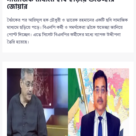
জোয়ার
বৈঠকের পর আরিফুল হক চৌধুরী ও তারেক রহমানের একটি ছবি সামাজিক
মাধ্যমে ছড়িয়ে পড়ে। বিএনপি কর্মী ও সমর্থকেরা তাঁকে শুভেচ্ছা জানিয়ে
পোস্ট দিচ্ছেন। এতে সিলেট বিএনপির কর্মীদের মধ্যে ব্যাপক উদ্দীপনা
তৈরি হয়েছে।