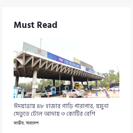
Must Read
ঈদযাত্রায় ৪৮ হাজার গাড়ি পারাপার, যমুনা
সেতুতে টোল আদায় ৩ কোটির বেশি
জাতীয়
,
সারাদেশ