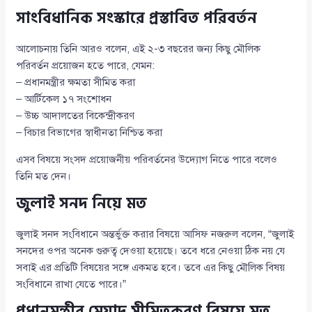
সাংবিধানিক সংস্কারে প্রস্তাবিত পরিবর্তন
আলোচনায় তিনি আরও বলেন, এই ২-৩ বছরের জন্য কিছু মৌলিক
পরিবর্তন প্রয়োজন হতে পারে, যেমন:
– প্রধানমন্ত্রীর ক্ষমতা সীমিত করা
– আর্টিকেল ১৭ সংশোধন
– উচ্চ আদালতের বিকেন্দ্রীকরণ
– বিচার বিভাগের স্বাধীনতা নিশ্চিত করা
এসব বিষয়ে সংসদ প্রয়োজনীয় পরিবর্তনের উদ্যোগ নিতে পারে বলেও
তিনি মত দেন।
জুলাই সনদ নিয়ে মত
জুলাই সনদ সংবিধানে অন্তর্ভুক্ত করার বিষয়ে আসিফ নজরুল বলেন, “জুলাই
সনদের ওপর অনেক গুরুত্ব দেওয়া হয়েছে। তবে ধরে নেওয়া ঠিক নয় যে
সবাই এর প্রতিটি বিষয়ের সঙ্গে একমত হবে। তবে এর কিছু মৌলিক বিষয়
সংবিধানে রাখা যেতে পারে।”
প্রধানমন্ত্রীর মেয়াদ সীমিতকরণ বিষয়ে মত