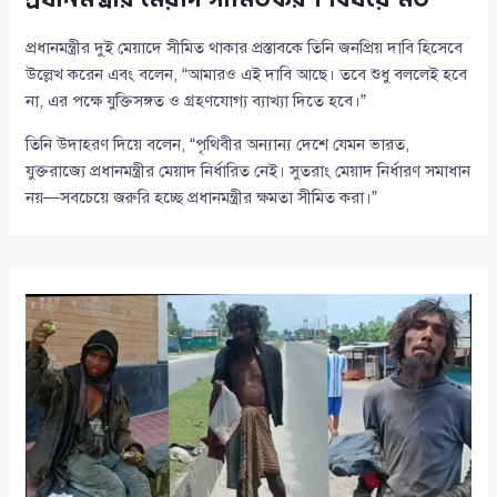
প্রধানমন্ত্রীর দুই মেয়াদে সীমিত থাকার প্রস্তাবকে তিনি জনপ্রিয় দাবি হিসেবে
উল্লেখ করেন এবং বলেন, “আমারও এই দাবি আছে। তবে শুধু বললেই হবে
না, এর পক্ষে যুক্তিসঙ্গত ও গ্রহণযোগ্য ব্যাখ্যা দিতে হবে।”
তিনি উদাহরণ দিয়ে বলেন, “পৃথিবীর অন্যান্য দেশে যেমন ভারত,
যুক্তরাজ্যে প্রধানমন্ত্রীর মেয়াদ নির্ধারিত নেই। সুতরাং মেয়াদ নির্ধারণ সমাধান
নয়—সবচেয়ে জরুরি হচ্ছে প্রধানমন্ত্রীর ক্ষমতা সীমিত করা।”