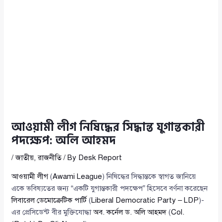
আওয়ামী লীগ নিষিদ্ধের সিদ্ধান্ত যুগান্তকারী
পদক্ষেপ: অলি আহমদ
/
জাতীয়
,
রাজনীতি
/ By
Desk Report
আওয়ামী লীগ
(
Awami League
) নিষিদ্ধের সিদ্ধান্তকে স্বাগত জানিয়ে
একে ভবিষ্যতের জন্য “একটি যুগান্তকারী পদক্ষেপ” হিসেবে বর্ণনা করেছেন
লিবারেল ডেমোক্রেটিক পার্টি
(
Liberal Democratic Party – LDP
)-
এর প্রেসিডেন্ট বীর মুক্তিযোদ্ধা
অব. কর্নেল ড. অলি আহমদ
(
Col.