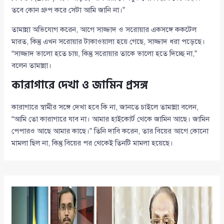
তবে কোন গ্রুপ করে সেটা আমি জানি না।”
তামান্না অভিযোগ করেন, আগে সাজ্জাদ ও সরোয়ার একসঙ্গে ককটেল
মারত, কিন্তু এখন সরোয়ার টাকাওয়ালা হয়ে গেছে, সাজ্জাদ ধরা পড়েছে।
“সাজ্জাদ ভালো হতে চায়, কিন্তু সরোয়ার তাকে ভালো হতে দিচ্ছে না,”
বলেন তামান্না।
কারাগারে দেখা ও জামিন প্রসঙ্গ
কারাগারে স্বামীর সঙ্গে দেখা হবে কি না, জানতে চাইলে তামান্না বলেন,
“আমি তো কারাগারে যাব না। আমার হাইকোর্ট থেকে জামিন আছে। জামিন
পেপারও আছে আমার কাছে।” তিনি দাবি করেন, তার বিয়ের আগে কোনো
মামলা ছিল না, কিন্তু বিয়ের পর থেকেই তিনটি মামলা হয়েছে।