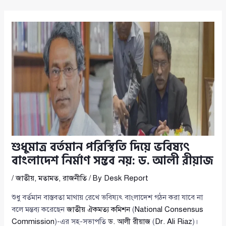
শুধুমাত্র বর্তমান পরিস্থিতি দিয়ে ভবিষ্যৎ
বাংলাদেশ নির্মাণ সম্ভব নয়: ড. আলী রীয়াজ
/
জাতীয়
,
মতামত
,
রাজনীতি
/ By
Desk Report
শুধু বর্তমান বাস্তবতা মাথায় রেখে ভবিষ্যৎ বাংলাদেশ গঠন করা যাবে না
বলে মন্তব্য করেছেন
জাতীয় ঐকমত্য কমিশন
(
National Consensus
Commission
)-এর সহ-সভাপতি
ড. আলী রীয়াজ
(
Dr. Ali Riaz
)।