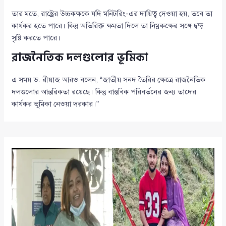
তার মতে, রাষ্ট্রের উচ্চকক্ষকে যদি মনিটরিং-এর দায়িত্ব দেওয়া হয়, তবে তা
কার্যকর হতে পারে। কিন্তু অতিরিক্ত ক্ষমতা দিলে তা নিম্নকক্ষের সঙ্গে দ্বন্দ্ব
সৃষ্টি করতে পারে।
রাজনৈতিক দলগুলোর ভূমিকা
এ সময় ড. রীয়াজ আরও বলেন, “জাতীয় সনদ তৈরির ক্ষেত্রে রাজনৈতিক
দলগুলোর আন্তরিকতা রয়েছে। কিন্তু বাস্তবিক পরিবর্তনের জন্য তাদের
কার্যকর ভূমিকা নেওয়া দরকার।”