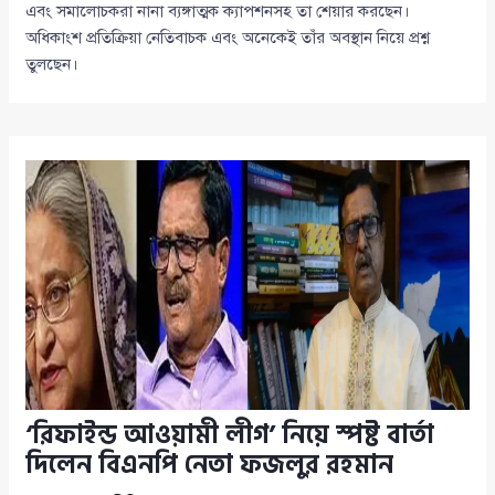
এবং সমালোচকরা নানা ব্যঙ্গাত্মক ক্যাপশনসহ তা শেয়ার করছেন।
অধিকাংশ প্রতিক্রিয়া নেতিবাচক এবং অনেকেই তাঁর অবস্থান নিয়ে প্রশ্ন
তুলছেন।
‘রিফাইন্ড আওয়ামী লীগ’ নিয়ে স্পষ্ট বার্তা
দিলেন বিএনপি নেতা ফজলুর রহমান