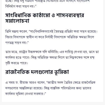
হচ্ছে। কিন্তু শুধু বর্তমান পরিস্থিতি বিবেচনায় এনে ভবিষ্যৎ বাংলাদেশ
বিনির্মাণ করা সম্ভব নয়।”
সাংবিধানিক কাঠামো ও শাসনব্যবস্থার
সমালোচনা
তিনি মন্তব্য করেন, “সাংবিধানিকভাবেই স্বৈরতন্ত্র প্রতিষ্ঠা করা সম্ভব হয়েছে।
বিচার বিভাগকে স্বাধীন না করে নির্বাহী বিভাগকে অতিরিক্ত ক্ষমতা দিলে
গণতন্ত্র সম্ভব নয়।”
তার মতে, রাষ্ট্রের উচ্চকক্ষকে যদি মনিটরিং-এর দায়িত্ব দেওয়া হয়, তবে তা
কার্যকর হতে পারে। কিন্তু অতিরিক্ত ক্ষমতা দিলে তা নিম্নকক্ষের সঙ্গে দ্বন্দ্ব
সৃষ্টি করতে পারে।
রাজনৈতিক দলগুলোর ভূমিকা
এ সময় ড. রীয়াজ আরও বলেন, “জাতীয় সনদ তৈরির ক্ষেত্রে রাজনৈতিক
দলগুলোর আন্তরিকতা রয়েছে। কিন্তু বাস্তবিক পরিবর্তনের জন্য তাদের
কার্যকর ভূমিকা নেওয়া দরকার।”