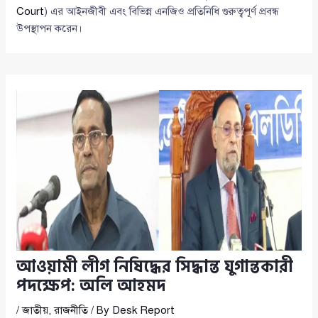
Court
) এর আইনজীবী এবং বিভিন্ন এনজিও প্রতিনিধি গুরুত্বপূর্ণ প্রবন্ধ
উপস্থাপন করেন।
আওয়ামী লীগ নিষিদ্ধের সিদ্ধান্ত যুগান্তকারী
পদক্ষেপ: অলি আহমদ
/
জাতীয়
,
রাজনীতি
/ By
Desk Report