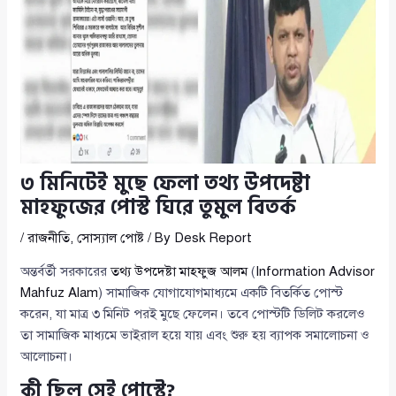
৩ মিনিটেই মুছে ফেলা তথ্য উপদেষ্টা
মাহফুজের পোস্ট ঘিরে তুমুল বিতর্ক
/
রাজনীতি
,
সোস্যাল পোষ্ট
/ By
Desk Report
অন্তর্বর্তী সরকারের
তথ্য উপদেষ্টা মাহফুজ আলম
(
Information Advisor
Mahfuz Alam
) সামাজিক যোগাযোগমাধ্যমে একটি বিতর্কিত পোস্ট
করেন, যা মাত্র ৩ মিনিট পরই মুছে ফেলেন। তবে পোস্টটি ডিলিট করলেও
তা সামাজিক মাধ্যমে ভাইরাল হয়ে যায় এবং শুরু হয় ব্যাপক সমালোচনা ও
আলোচনা।
কী ছিল সেই পোস্টে?