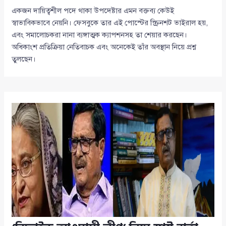
একজন দায়িত্বশীল পদে থাকা উপদেষ্টার এমন বক্তব্য কেউই
স্বাভাবিকভাবে নেয়নি। ফেসবুকে তার এই পোস্টের স্ক্রিনশট ভাইরাল হয়,
এবং সমালোচকরা নানা ব্যঙ্গাত্মক ক্যাপশনসহ তা শেয়ার করছেন।
অধিকাংশ প্রতিক্রিয়া নেতিবাচক এবং অনেকেই তাঁর অবস্থান নিয়ে প্রশ্ন
তুলছেন।