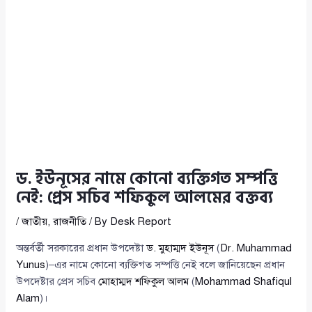
ড. ইউনূসের নামে কোনো ব্যক্তিগত সম্পত্তি
নেই: প্রেস সচিব শফিকুল আলমের বক্তব্য
/
জাতীয়
,
রাজনীতি
/ By
Desk Report
অন্তর্বর্তী সরকারের প্রধান উপদেষ্টা
ড. মুহাম্মদ ইউনূস
(
Dr. Muhammad
Yunus
)–এর নামে কোনো ব্যক্তিগত সম্পত্তি নেই বলে জানিয়েছেন প্রধান
উপদেষ্টার প্রেস সচিব
মোহাম্মদ শফিকুল আলম
(
Mohammad Shafiqul
Alam
)।