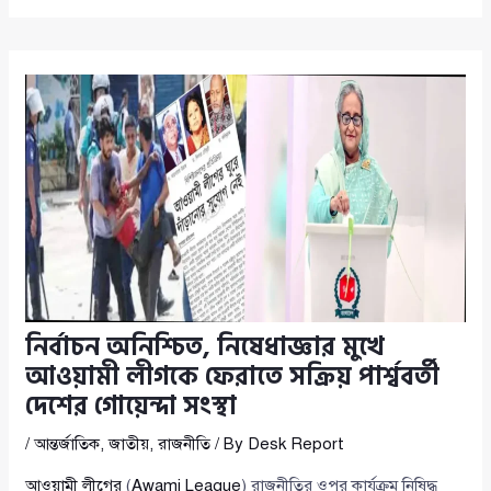
নির্বাচন অনিশ্চিত, নিষেধাজ্ঞার মুখে
আওয়ামী লীগকে ফেরাতে সক্রিয় পার্শ্ববর্তী
দেশের গোয়েন্দা সংস্থা
/
আন্তর্জাতিক
,
জাতীয়
,
রাজনীতি
/ By
Desk Report
আওয়ামী লীগের
(
Awami League
) রাজনীতির ওপর কার্যক্রম নিষিদ্ধ