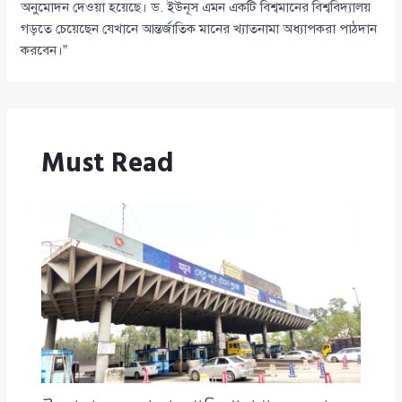
অনুমোদন দেওয়া হয়েছে। ড. ইউনূস এমন একটি বিশ্বমানের বিশ্ববিদ্যালয়
গড়তে চেয়েছেন যেখানে আন্তর্জাতিক মানের খ্যাতনামা অধ্যাপকরা পাঠদান
করবেন।”
Must Read