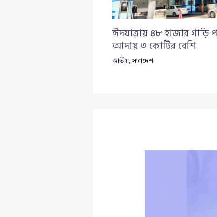
ঈদযাত্রায় ৪৮ হাজার গাড়ি প
আদায় ৩ কোটির বেশি
জাতীয়
,
সারাদেশ