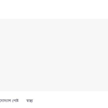
সোস্যাল পোষ্ট
স্বাস্থ্য