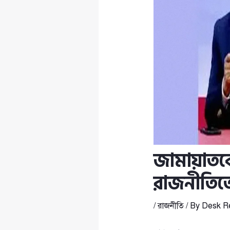
জামায়াতকে 
রাজনীতিতে
/
রাজনীতি
/ By
Desk R