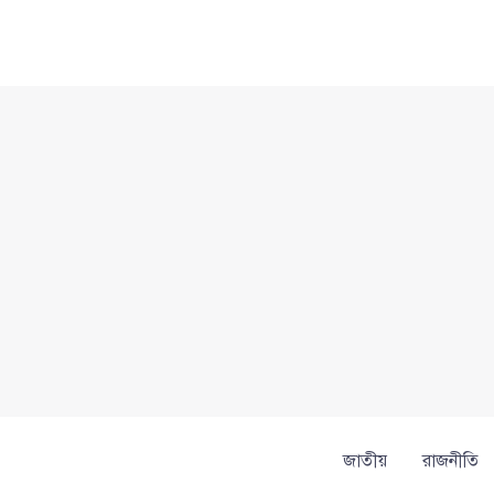
Skip
to
content
জাতীয়
রাজনীতি