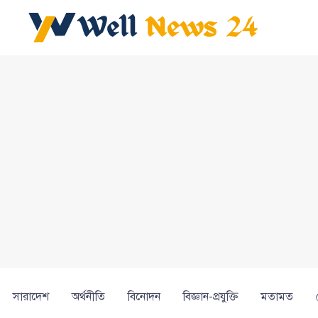
সারাদেশ
অর্থনীতি
বিনোদন
বিজ্ঞান-প্রযুক্তি
মতামত