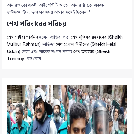
আমারও তো একটা আইডেন্টিটি আছে। আমার স্ত্রী তো একজন
হাউসওয়াইফ, তিনি সব সময় আমার সঙ্গেই ছিলেন।”
শেখ পরিবারের পরিচয়
শেখ শাইরা শারমিন
হলেন জাতির পিতা
শেখ মুজিবুর রহমানের
(
Sheikh
Mujibur Rahman
) ভাতিজা
শেখ হেলাল উদ্দীনের
(
Sheikh Helal
Uddin
) মেয়ে এবং সাবেক সংসদ সদস্য
শেখ তন্ময়ের
(
Sheikh
Tonmoy
) বড় বোন।