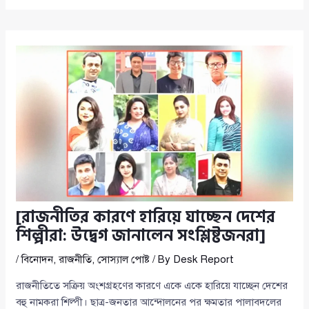
[রাজনীতির কারণে হারিয়ে যাচ্ছেন দেশের
শিল্পীরা: উদ্বেগ জানালেন সংশ্লিষ্টজনরা]
/
বিনোদন
,
রাজনীতি
,
সোস্যাল পোষ্ট
/ By
Desk Report
রাজনীতিতে সক্রিয় অংশগ্রহণের কারণে একে একে হারিয়ে যাচ্ছেন দেশের
বহু নামকরা শিল্পী। ছাত্র-জনতার আন্দোলনের পর ক্ষমতার পালাবদলের