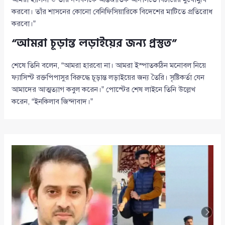
করবো। তাঁর শাসনের কোনো বেনিফিসিয়ারিকে বিদেশের মাটিতে প্রতিরোধ
করবো।”
“আমরা চূড়ান্ত লড়াইয়ের জন্য প্রস্তুত”
শেষে তিনি বলেন, “আমরা হারবো না। আমরা ইস্পাতকঠিন মনোবল নিয়ে
ফ্যাসিস্ট রক্তপিপাসুর বিরুদ্ধে চূড়ান্ত লড়াইয়ের জন্য তৈরি। সৃষ্টিকর্তা যেন
আমাদের আত্মত্যাগ কবুল করেন।” পোস্টের শেষ লাইনে তিনি উল্লেখ
করেন, “ইনকিলাব জিন্দাবাদ।”