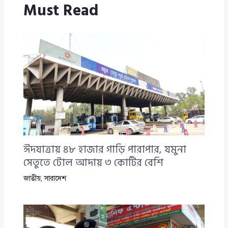
Must Read
ঈদযাত্রায় ৪৮ হাজার গাড়ি পারাপার, যমুনা
সেতুতে টোল আদায় ৩ কোটির বেশি
জাতীয়
,
সারাদেশ