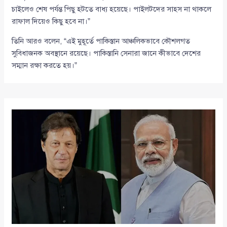
চাইলেও শেষ পর্যন্ত পিছু হটতে বাধ্য হয়েছে। পাইলটদের সাহস না থাকলে
রাফাল দিয়েও কিছু হবে না।”
তিনি আরও বলেন, “এই মুহূর্তে পাকিস্তান আঞ্চলিকভাবে কৌশলগত
সুবিধাজনক অবস্থানে রয়েছে। পাকিস্তানি সেনারা জানে কীভাবে দেশের
সম্মান রক্ষা করতে হয়।”