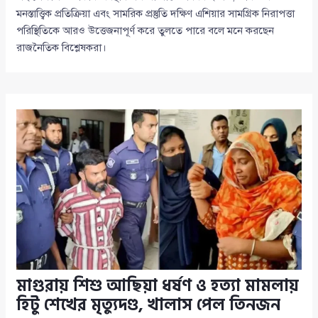
মনস্তাত্ত্বিক প্রতিক্রিয়া এবং সামরিক প্রস্তুতি দক্ষিণ এশিয়ার সামগ্রিক নিরাপত্তা
পরিস্থিতিকে আরও উত্তেজনাপূর্ণ করে তুলতে পারে বলে মনে করছেন
রাজনৈতিক বিশ্লেষকরা।
মাগুরায় শিশু আছিয়া ধর্ষণ ও হত্যা মামলায়
হিটু শেখের মৃত্যুদণ্ড, খালাস পেল তিনজন