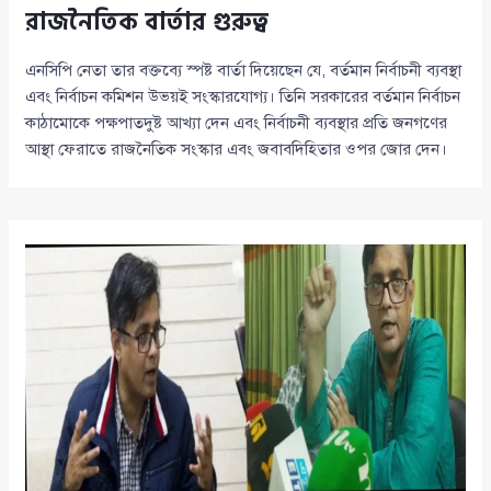
রাজনৈতিক বার্তার গুরুত্ব
এনসিপি নেতা তার বক্তব্যে স্পষ্ট বার্তা দিয়েছেন যে, বর্তমান নির্বাচনী ব্যবস্থা
এবং নির্বাচন কমিশন উভয়ই সংস্কারযোগ্য। তিনি সরকারের বর্তমান নির্বাচন
কাঠামোকে পক্ষপাতদুষ্ট আখ্যা দেন এবং নির্বাচনী ব্যবস্থার প্রতি জনগণের
আস্থা ফেরাতে রাজনৈতিক সংস্কার এবং জবাবদিহিতার ওপর জোর দেন।