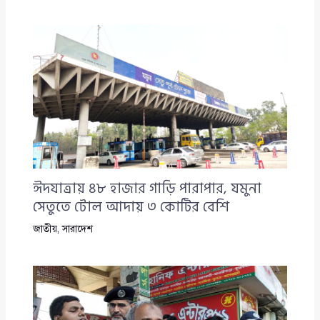
ঈদযাত্রায় ৪৮ হাজার গাড়ি পারাপার, যমুনা
সেতুতে টোল আদায় ৩ কোটির বেশি
জাতীয়
,
সারাদেশ