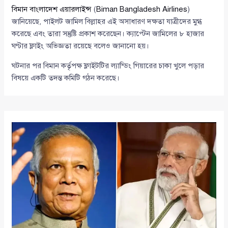
বিমান বাংলাদেশ এয়ারলাইন্স
(
Biman Bangladesh Airlines
)
জানিয়েছে, পাইলট জামিল বিল্লাহর এই অসাধারণ দক্ষতা যাত্রীদের মুগ্ধ
করেছে এবং তারা সন্তুষ্টি প্রকাশ করেছেন। ক্যাপ্টেন জামিলের ৮ হাজার
ঘণ্টার ফ্লাইং অভিজ্ঞতা রয়েছে বলেও জানানো হয়।
ঘটনার পর বিমান কর্তৃপক্ষ ফ্লাইটটির ল্যান্ডিং গিয়ারের চাকা খুলে পড়ার
বিষয়ে একটি তদন্ত কমিটি গঠন করেছে।